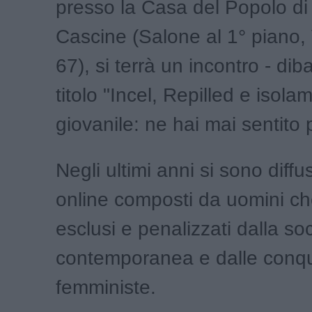
presso la Casa del Popolo di
Cascine (Salone al 1° piano,
67), si terrà un incontro - diba
titolo "Incel, Repilled e isola
giovanile: ne hai mai sentito 
Negli ultimi anni si sono diff
online composti da uomini ch
esclusi e penalizzati dalla so
contemporanea e dalle conqu
femministe.