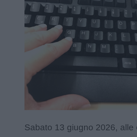
Sabato 13 giugno 2026, alle 