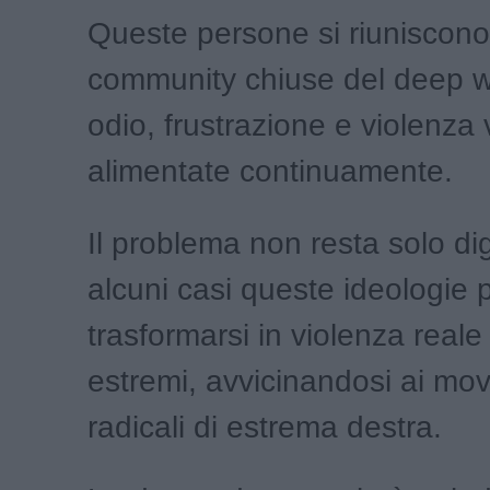
Queste persone si riuniscono
community chiuse del deep 
odio, frustrazione e violenz
alimentate continuamente.
Il problema non resta solo dig
alcuni casi queste ideologie
trasformarsi in violenza reale 
estremi, avvicinandosi ai mov
radicali di estrema destra.