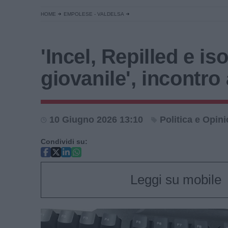
HOME
EMPOLESE - VALDELSA
'Incel, Repilled e i
giovanile', incontro
10 Giugno 2026 13:10
Politica e Opini
Condividi su:
Leggi su mobile