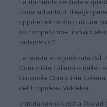
La domanda centrale è quindi
tratta soltanto di disagio per
oppure del risultato di una s
su competizione, individuali
isolamento?
La serata è organizzata dal P
Comunista Italiano e dalla F
Giovanile Comunista Italiana
dell'Empolese Valdelsa.
Introdurranno Letizia Rodari 