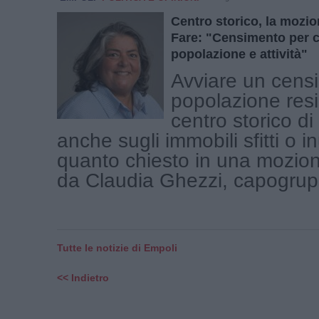
Centro storico, la mozio
Fare: "Censimento per 
popolazione e attività"
Avviare un cens
popolazione resi
centro storico d
anche sugli immobili sfitti o inu
quanto chiesto in una mozio
da Claudia Ghezzi, capogruppo
Tutte le notizie di Empoli
<< Indietro