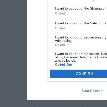
I want to opt-out of the Sharing of
Opted In
I want to opt-out of the Sale of m
Opted In
I want to opt-out of processing my
Advertising.
Opted In
I want to opt-out of Collection, Us
of my Personal Data that Is Unrela
was collected.
Opted Out
CONFIRM
Data Deletion