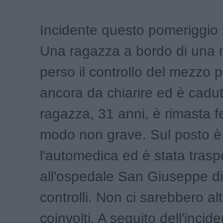
Incidente questo pomeriggio s
Una ragazza a bordo di una 
perso il controllo del mezzo 
ancora da chiarire ed è cadu
ragazza, 31 anni, è rimasta f
modo non grave. Sul posto è
l'automedica ed è stata trasp
all'ospedale San Giuseppe di
controlli. Non ci sarebbero al
coinvolti. A seguito dell'incid