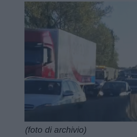
(foto di archivio)