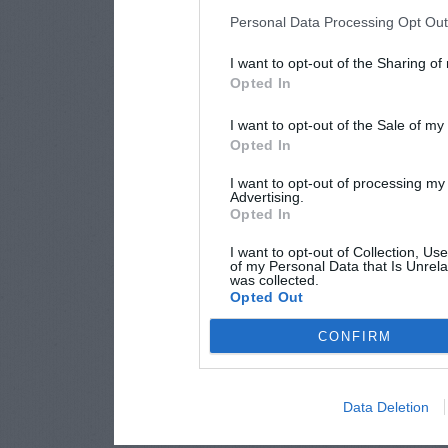
Personal Data Processing Opt Ou
I want to opt-out of the Sharing of
Opted In
I want to opt-out of the Sale of m
Opted In
I want to opt-out of processing my
Advertising.
Opted In
I want to opt-out of Collection, Us
of my Personal Data that Is Unrela
was collected.
Opted Out
CONFIRM
Data Deletion