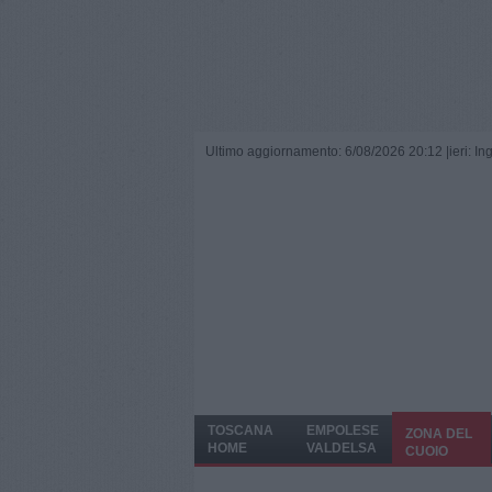
Ultimo aggiornamento: 6/08/2026 20:12 |
ieri: I
TOSCANA
EMPOLESE
ZONA DEL
HOME
VALDELSA
CUOIO