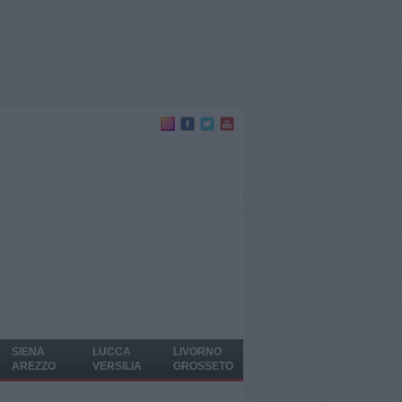
SIENA
LUCCA
LIVORNO
AREZZO
VERSILIA
GROSSETO