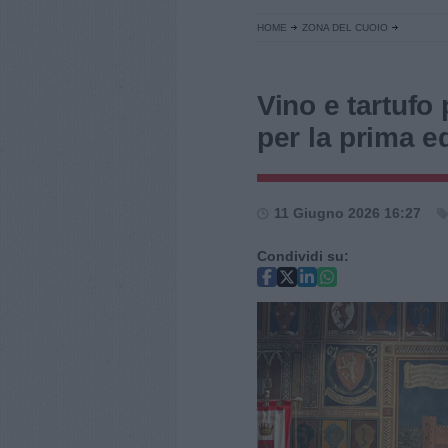
HOME
ZONA DEL CUOIO
Vino e tartufo
per la prima ed
11 Giugno 2026 16:27
Condividi su: