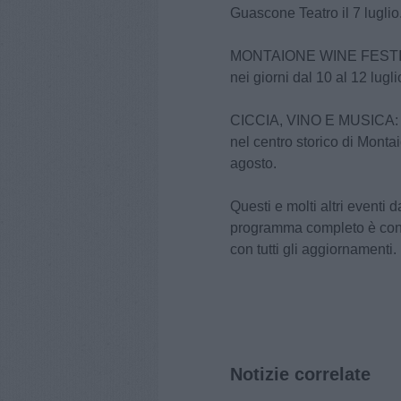
Guascone Teatro il 7 luglio
MONTAIONE WINE FESTIVAL 
nei giorni dal 10 al 12 lugli
CICCIA, VINO E MUSICA: t
nel centro storico di Montai
agosto.
Questi e molti altri eventi 
programma completo è cons
con tutti gli aggiornamenti.
Notizie correlate