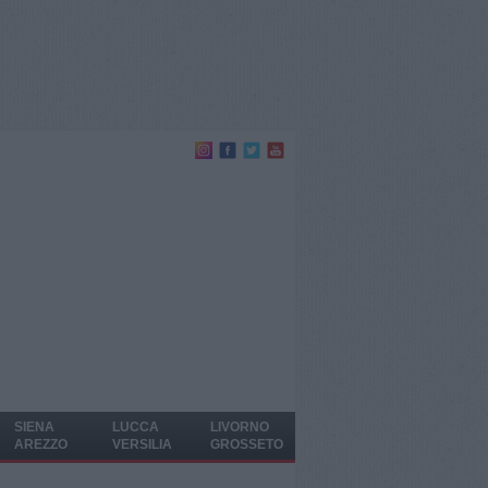
SIENA
LUCCA
LIVORNO
AREZZO
VERSILIA
GROSSETO