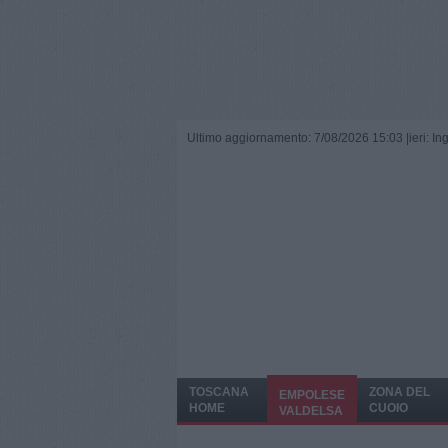
Ultimo aggiornamento: 7/08/2026 15:03 |
ieri: I
TOSCANA
ZONA DEL
EMPOLESE
HOME
CUOIO
VALDELSA