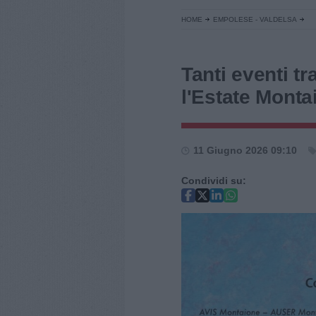
HOME
EMPOLESE - VALDELSA
Tanti eventi tr
l'Estate Mont
11 Giugno 2026 09:10
Condividi su: