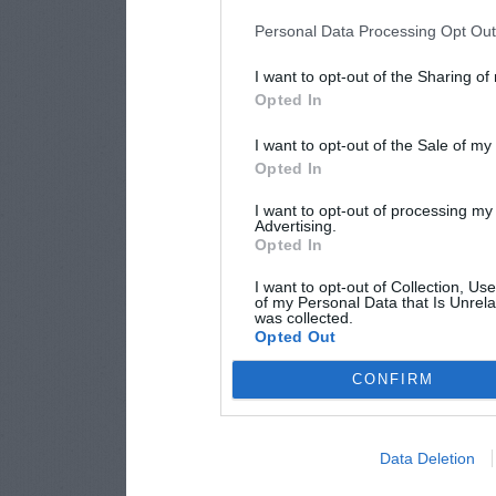
Personal Data Processing Opt Ou
I want to opt-out of the Sharing of
Opted In
I want to opt-out of the Sale of m
Opted In
I want to opt-out of processing my
Advertising.
Opted In
I want to opt-out of Collection, Us
of my Personal Data that Is Unrela
was collected.
Opted Out
CONFIRM
Data Deletion