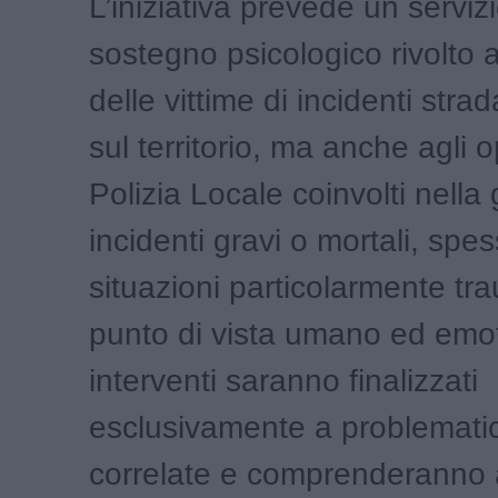
L’iniziativa prevede un servizi
sostegno psicologico rivolto ai
delle vittime di incidenti strad
sul territorio, ma anche agli o
Polizia Locale coinvolti nella
incidenti gravi o mortali, spe
situazioni particolarmente tr
punto di vista umano ed emot
interventi saranno finalizzati
esclusivamente a problematic
correlate e comprenderanno