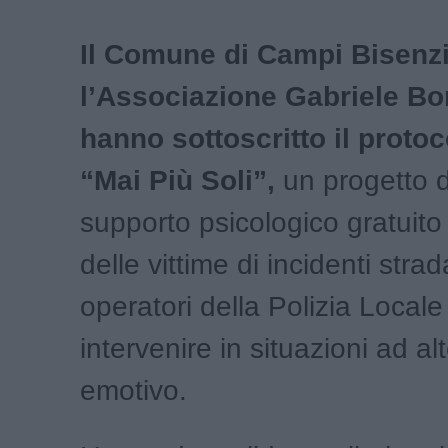
Il Comune di Campi Bisenz
l’Associazione Gabriele Bo
hanno sottoscritto il protoc
“Mai Più Soli”,
un progetto d
supporto psicologico gratuito p
delle vittime di incidenti strada
operatori della Polizia Locale
intervenire in situazioni ad al
emotivo.