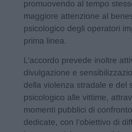
promuovendo al tempo stess
maggiore attenzione al bene
psicologico degli operatori im
prima linea.
L’accordo prevede inoltre attiv
divulgazione e sensibilizzazi
della violenza stradale e del
psicologico alle vittime, attra
momenti pubblici di confronto 
dedicate, con l’obiettivo di di