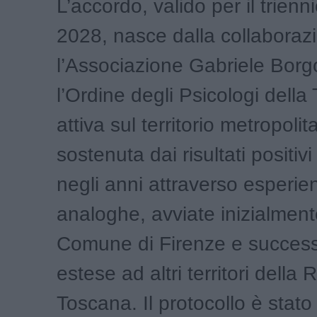
L’accordo, valido per il trien
2028, nasce dalla collaborazi
l’Associazione Gabriele Borg
l’Ordine degli Psicologi della
attiva sul territorio metropoli
sostenuta dai risultati positivi
negli anni attraverso esperie
analoghe, avviate inizialment
Comune di Firenze e succes
estese ad altri territori della
Toscana. Il protocollo è stato