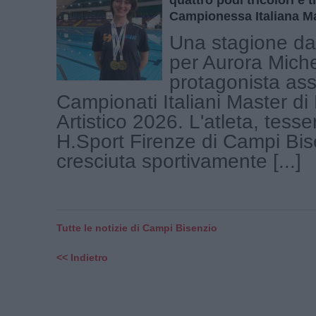
Campionessa Italiana M
Una stagione da 
per Aurora Miche
protagonista ass
Campionati Italiani Master di
Artistico 2026. L'atleta, tesse
H.Sport Firenze di Campi Bi
cresciuta sportivamente [...]
Tutte le notizie di Campi Bisenzio
<< Indietro