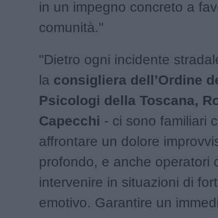
in un impegno concreto a fav
comunità."
"Dietro ogni incidente stradal
la
consigliera dell’Ordine d
Psicologi della Toscana, R
Capecchi
- ci sono familiari
affrontare un dolore improvvi
profondo, e anche operatori 
intervenire in situazioni di fo
emotivo. Garantire un immed