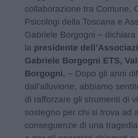
collaborazione tra Comune, O
Psicologi della Toscana e As
Gabriele Borgogni – dichiara
la
presidente dell’Associaz
Gabriele Borgogni ETS, Val
Borgogni.
– Dopo gli anni diff
dall’alluvione, abbiamo sentit
di rafforzare gli strumenti di 
sostegno per chi si trova ad a
conseguenze di una tragedia 