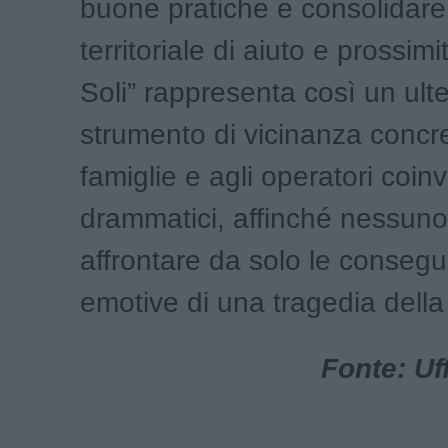
buone pratiche e consolidare
territoriale di aiuto e prossimi
Soli” rappresenta così un ulte
strumento di vicinanza concre
famiglie e agli operatori coinvo
drammatici, affinché nessun
affrontare da solo le conseg
emotive di una tragedia della
Fonte: Uf