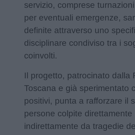
servizio, comprese turnazioni 
per eventuali emergenze, sa
definite attraverso uno specif
disciplinare condiviso tra i so
coinvolti.
Il progetto, patrocinato dalla
Toscana e già sperimentato c
positivi, punta a rafforzare il
persone colpite direttamente
indirettamente da tragedie de