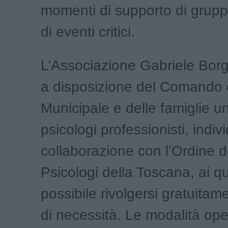
momenti di supporto di grupp
di eventi critici.
L’Associazione Gabriele Bor
a disposizione del Comando d
Municipale e delle famiglie un
psicologi professionisti, indivi
collaborazione con l’Ordine d
Psicologi della Toscana, ai qu
possibile rivolgersi gratuitam
di necessità. Le modalità ope