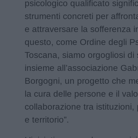
psicologico qualificato signific
strumenti concreti per affront
e attraversare la sofferenza 
questo, come Ordine degli Ps
Toscana, siamo orgogliosi di
insieme all’associazione Gabr
Borgogni, un progetto che me
la cura delle persone e il valo
collaborazione tra istituzioni, 
e territorio”.