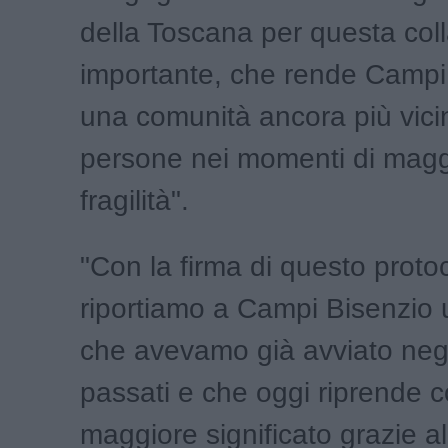
della Toscana per questa col
importante, che rende Campi
una comunità ancora più vicin
persone nei momenti di magg
fragilità".
"Con la firma di questo protoc
riportiamo a Campi Bisenzio 
che avevamo già avviato negl
passati e che oggi riprende 
maggiore significato grazie al