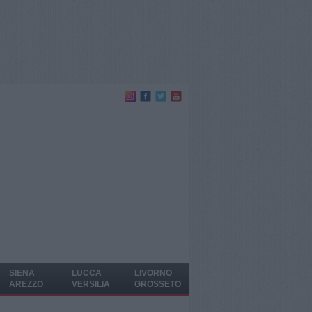
SIENA
LUCCA
LIVORNO
AREZZO
VERSILIA
GROSSETO