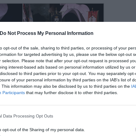
Do Not Process My Personal Information
to opt-out of the sale, sharing to third parties, or processing of your per
formation for targeted advertising by us, please use the below opt-out s
r selection. Please note that after your opt-out request is processed y
eing interest-based ads based on personal information utilized by us or
disclosed to third parties prior to your opt-out. You may separately opt-
losure of your personal information by third parties on the IAB’s list of
. This information may also be disclosed by us to third parties on the
IA
Participants
that may further disclose it to other third parties.
pu
Pu
l Data Processing Opt Outs
pu
o opt-out of the Sharing of my personal data.