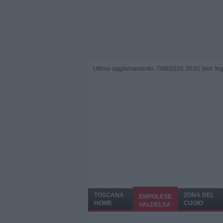
Ultimo aggiornamento: 7/08/2026 20:01 |
ieri: I
TOSCANA
ZONA DEL
EMPOLESE
HOME
CUOIO
VALDELSA