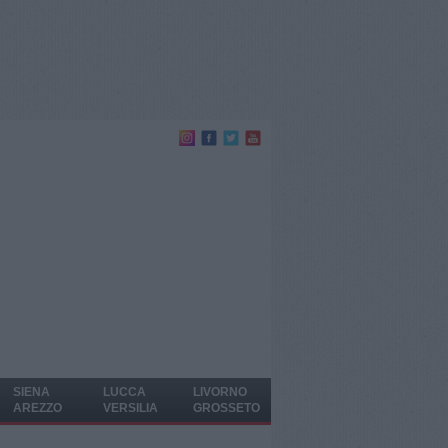
SIENA
LUCCA
LIVORNO
AREZZO
VERSILIA
GROSSETO