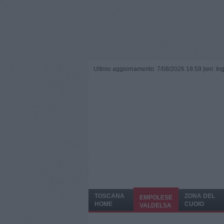
Ultimo aggiornamento: 7/08/2026 18:59 |
ieri: I
TOSCANA
ZONA DEL
EMPOLESE
HOME
CUOIO
VALDELSA