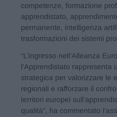
competenze, formazione prof
apprendistato, apprendiment
permanente, intelligenza artif
trasformazioni dei sistemi prod
“L’ingresso nell’Alleanza Eur
l’Apprendistato rappresenta 
strategica per valorizzare le
regionali e rafforzare il confro
territori europei sull’apprendi
qualità”, ha commentato l’as