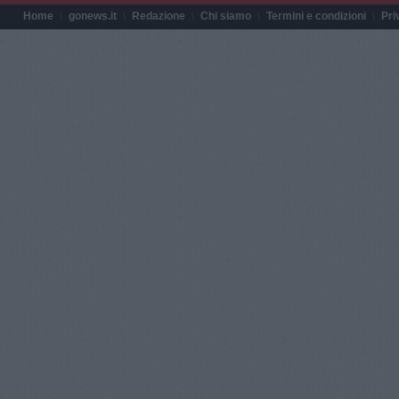
Home
gonews.it
Redazione
Chi siamo
Termini e condizioni
Pri