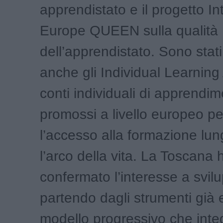
apprendistato e il progetto In
Europe QUEEN sulla qualità
dell’apprendistato. Sono stati 
anche gli Individual Learning
conti individuali di apprendim
promossi a livello europeo pe
l’accesso alla formazione lun
l’arco della vita. La Toscana 
confermato l’interesse a svil
partendo dagli strumenti già e
modello progressivo che integ