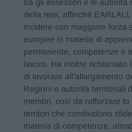
tra gli assessori e le autorità 
della rete, affinché EARLAL
incidere con maggiore forza su
europee in materia di appre
permanente, competenze e tr
lavoro. Ha inoltre richiamato 
di lavorare all’allargamento d
Regioni e autorità territoriali di
membri, così da rafforzare lo
territori che condividono sfid
materia di competenze, attratt