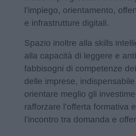
l’impiego, orientamento, offer
e infrastrutture digitali.
Spazio inoltre alla skills intel
alla capacità di leggere e anti
fabbisogni di competenze dei t
delle imprese, indispensabile
orientare meglio gli investimen
rafforzare l’offerta formativa 
l’incontro tra domanda e offer