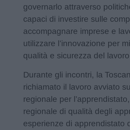
governarlo attraverso politic
capaci di investire sulle com
accompagnare imprese e lavo
utilizzare l’innovazione per m
qualità e sicurezza del lavoro
Durante gli incontri, la Tosca
richiamato il lavoro avviato su
regionale per l’apprendistato,
regionale di qualità degli appr
esperienze di apprendistato 