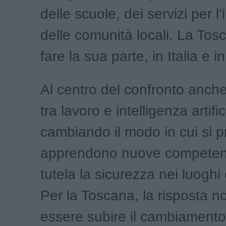
delle scuole, dei servizi per l
delle comunità locali. La Tos
fare la sua parte, in Italia e i
Al centro del confronto anche
tra lavoro e intelligenza artifi
cambiando il modo in cui si p
apprendono nuove competen
tutela la sicurezza nei luoghi 
Per la Toscana, la risposta n
essere subire il cambiament