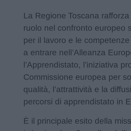
La Regione Toscana rafforza i
ruolo nel confronto europeo su
per il lavoro e le competenze
a entrare nell’Alleanza Euro
l’Apprendistato, l’iniziativa 
Commissione europea per so
qualità, l’attrattività e la diffu
percorsi di apprendistato in 
È il principale esito della mis