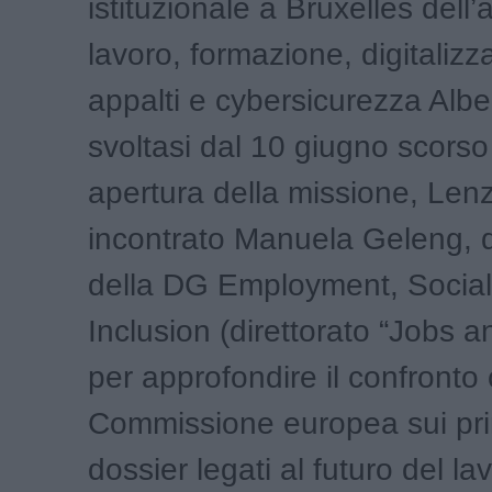
istituzionale a Bruxelles dell
lavoro, formazione, digitalizz
appalti e cybersicurezza Albe
svoltasi dal 10 giugno scorso
apertura della missione, Lenz
incontrato Manuela Geleng, di
della DG Employment, Social 
Inclusion (direttorato “Jobs an
per approfondire il confronto 
Commissione europea sui prin
dossier legati al futuro del la