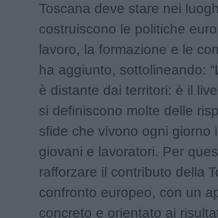
Toscana deve stare nei luoghi
costruiscono le politiche euro
lavoro, la formazione e le c
ha aggiunto, sottolineando: 
è distante dai territori: è il liv
si definiscono molte delle ris
sfide che vivono ogni giorno 
giovani e lavoratori. Per que
rafforzare il contributo della
confronto europeo, con un a
concreto e orientato ai risultat