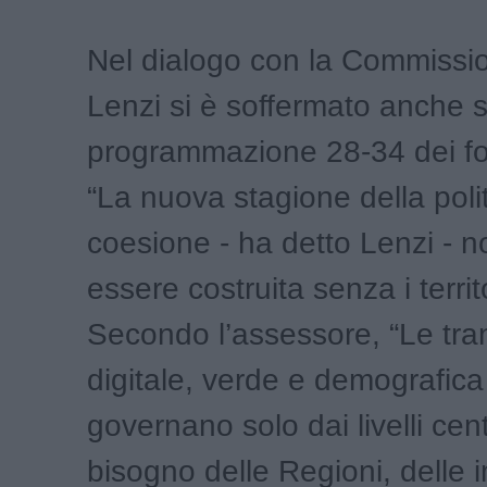
Nel dialogo con la Commissi
Lenzi si è soffermato anche s
programmazione 28-34 dei fo
“La nuova stagione della polit
coesione - ha detto Lenzi - 
essere costruita senza i territo
Secondo l’assessore, “Le tran
digitale, verde e demografica
governano solo dai livelli cen
bisogno delle Regioni, delle 