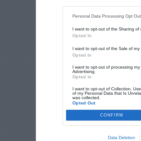
Personal Data Processing Opt Ou
I want to opt-out of the Sharing of
Opted In
I want to opt-out of the Sale of m
Opted In
I want to opt-out of processing my
Advertising.
Opted In
I want to opt-out of Collection, Us
of my Personal Data that Is Unrela
was collected.
Opted Out
CONFIRM
Data Deletion