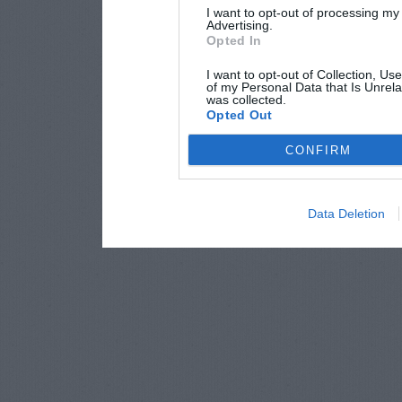
I want to opt-out of processing my
Advertising.
Opted In
I want to opt-out of Collection, Us
of my Personal Data that Is Unrela
was collected.
Opted Out
CONFIRM
Data Deletion