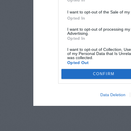
I want to opt-out of the Sale of m
Opted In
I want to opt-out of processing my
Advertising.
Opted In
I want to opt-out of Collection, Us
of my Personal Data that Is Unrela
was collected.
Opted Out
CONFIRM
Data Deletion