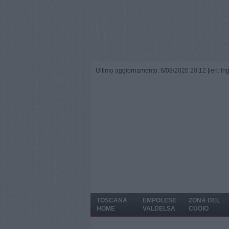
Ultimo aggiornamento: 6/08/2026 20:12 |
ieri: I
TOSCANA
EMPOLESE
ZONA DEL
HOME
VALDELSA
CUOIO