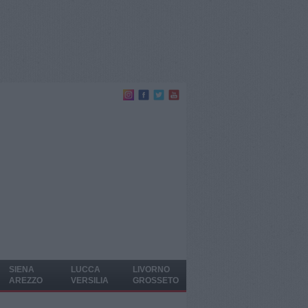
SIENA
LUCCA
LIVORNO
AREZZO
VERSILIA
GROSSETO