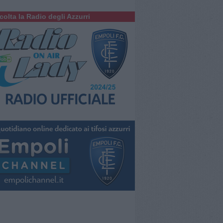
colta la Radio degli Azzurri