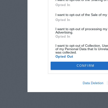
Opted In
I want to opt-out of the Sale of m
Opted In
I want to opt-out of processing my
Advertising.
Opted In
I want to opt-out of Collection, Us
of my Personal Data that Is Unrela
was collected.
Opted Out
CONFIRM
Data Deletion