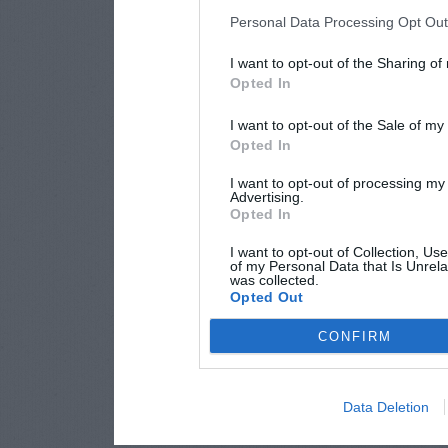
Personal Data Processing Opt Ou
I want to opt-out of the Sharing of
Opted In
I want to opt-out of the Sale of m
Opted In
I want to opt-out of processing my
Advertising.
Opted In
I want to opt-out of Collection, Us
of my Personal Data that Is Unrela
was collected.
Opted Out
CONFIRM
Data Deletion