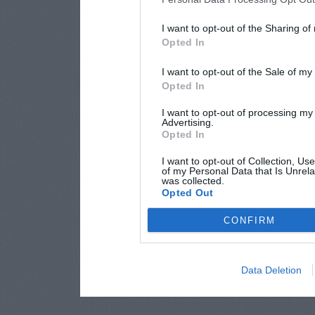
I want to opt-out of the Sharing of
Opted In
I want to opt-out of the Sale of m
Opted In
I want to opt-out of processing my
Advertising.
Opted In
I want to opt-out of Collection, Us
of my Personal Data that Is Unrela
was collected.
Opted Out
CONFIRM
Data Deletion