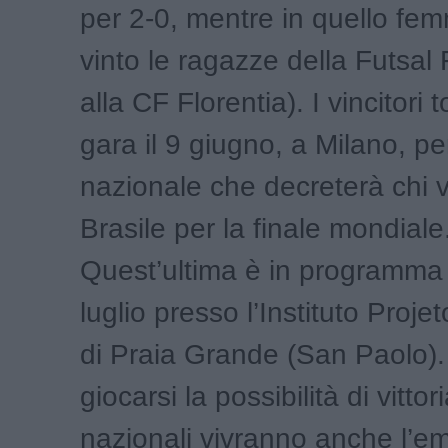
per 2-0, mentre in quello fe
vinto le ragazze della Futsal 
alla CF Florentia). I vincitori
gara il 9 giugno, a Milano, per
nazionale che decreterà chi v
Brasile per la finale mondiale
Quest’ultima è in programma
luglio presso l’Instituto Proj
di Praia Grande (San Paolo). 
giocarsi la possibilità di vittor
nazionali vivranno anche l’e