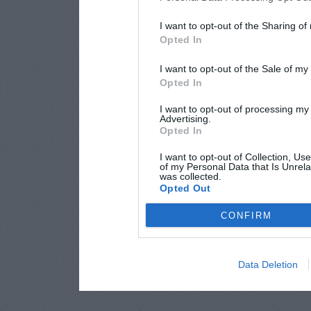
I want to opt-out of the Sharing of
Opted In
I want to opt-out of the Sale of m
Opted In
I want to opt-out of processing my
Advertising.
Opted In
I want to opt-out of Collection, Us
of my Personal Data that Is Unrela
was collected.
Opted Out
CONFIRM
Data Deletion