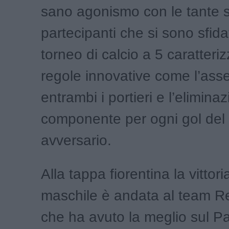
sano agonismo con le tante 
partecipanti che si sono sfida
torneo di calcio a 5 caratteri
regole innovative come l’ass
entrambi i portieri e l’elimina
componente per ogni gol del
avversario.
Alla tappa fiorentina la vittor
maschile è andata al team R
che ha avuto la meglio sul Pa