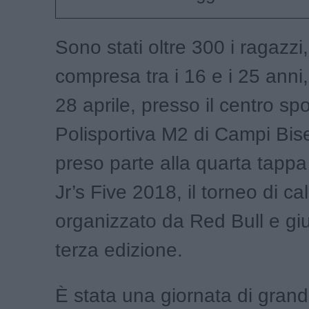
Sono stati oltre 300 i ragazzi,
compresa tra i 16 e i 25 anni
28 aprile, presso il centro spo
Polisportiva M2 di Campi Bis
preso parte alla quarta tapp
Jr’s Five 2018, il torneo di cal
organizzato da Red Bull e giu
terza edizione.
È stata una giornata di grand