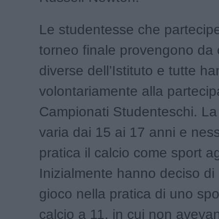
Le studentesse che partecip
torneo finale provengono da 
diverse dell’Istituto e tutte h
volontariamente alla partecip
Campionati Studenteschi. La 
varia dai 15 ai 17 anni e nes
pratica il calcio come sport a
Inizialmente hanno deciso di 
gioco nella pratica di uno spo
calcio a 11, in cui non avev