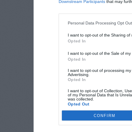
Downstream Participants
that may furthe
Personal Data Processing Opt Ou
I want to opt-out of the Sharing of
Opted In
I want to opt-out of the Sale of m
Opted In
I want to opt-out of processing my
Advertising.
Opted In
I want to opt-out of Collection, Us
of my Personal Data that Is Unrela
was collected.
Opted Out
CONFIRM