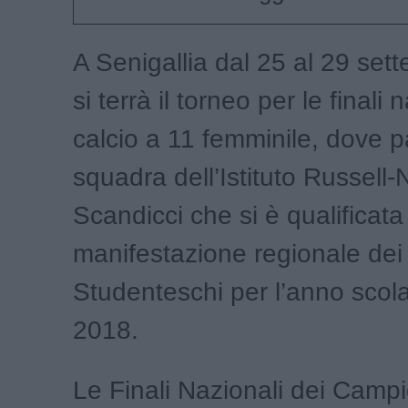
A Senigallia dal 25 al 29 se
si terrà il torneo per le finali 
calcio a 11 femminile, dove p
squadra dell’Istituto Russell
Scandicci che si è qualificata
manifestazione regionale de
Studenteschi per l’anno scol
2018.
Le Finali Nazionali dei Campi