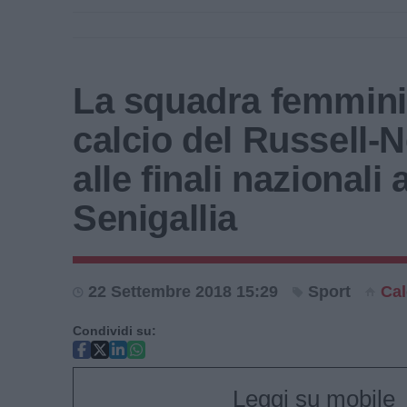
La squadra femminil
calcio del Russell-
alle finali nazionali 
Senigallia
22 Settembre 2018 15:29
Sport
Cal
Condividi su:
Leggi su mobile