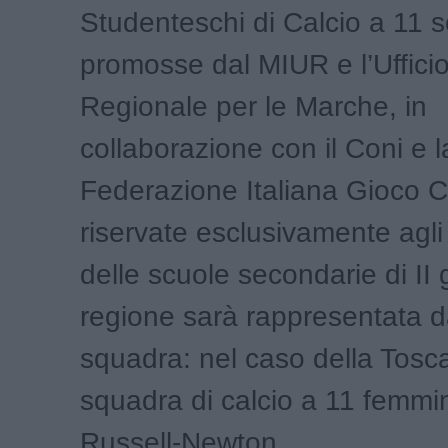
Studenteschi di Calcio a 11 
promosse dal MIUR e l’Ufficio
Regionale per le Marche, in
collaborazione con il Coni e l
Federazione Italiana Gioco C
riservate esclusivamente agli
delle scuole secondarie di II
regione sarà rappresentata 
squadra: nel caso della Tosca
squadra di calcio a 11 femmin
Russell-Newton.