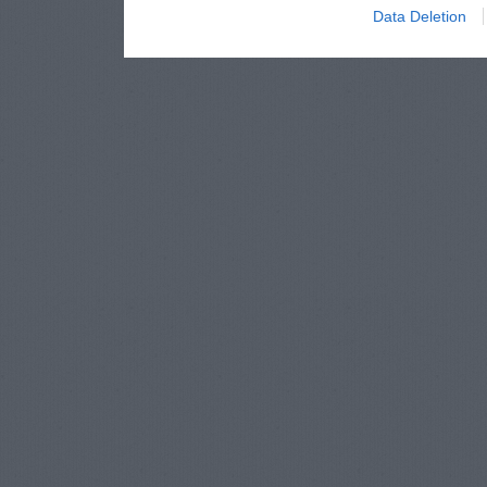
Data Deletion