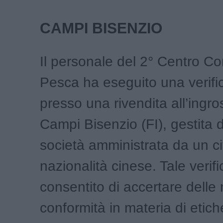
CAMPI BISENZIO
Il personale del 2° Centro Co
Pesca ha eseguito una verific
presso una rivendita all’ingro
Campi Bisenzio (FI), gestita 
società amministrata da un ci
nazionalità cinese. Tale verif
consentito di accertare delle
conformità in materia di etich