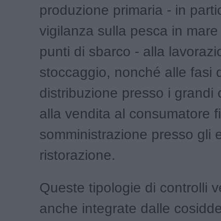
produzione primaria - in parti
vigilanza sulla pesca in mare e
punti di sbarco - alla lavoraz
stoccaggio, nonché alle fasi 
distribuzione presso i grandi c
alla vendita al consumatore fi
somministrazione presso gli e
ristorazione.
Queste tipologie di controlli
anche integrate dalle cosiddet