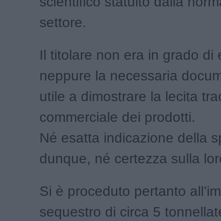
scientifico statuito dalla norm
settore.
Il titolare non era in grado di 
neppure la necessaria docu
utile a dimostrare la lecita tra
commerciale dei prodotti.
Né esatta indicazione della s
dunque, né certezza sulla lor
Si è proceduto pertanto all’i
sequestro di circa 5 tonnellat