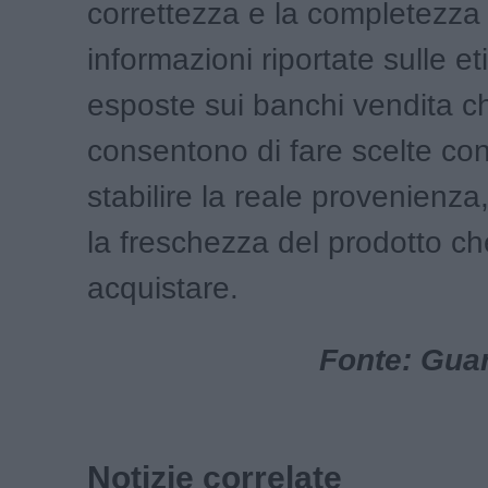
correttezza e la completezza 
informazioni riportate sulle et
esposte sui banchi vendita c
consentono di fare scelte co
stabilire la reale provenienza,
la freschezza del prodotto ch
acquistare.
Fonte: Guar
Notizie correlate