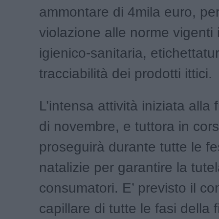
ammontare di 4mila euro, per
violazione alle norme vigenti 
igienico-sanitaria, etichettatu
tracciabilità dei prodotti ittici.
L’intensa attività iniziata alla
di novembre, e tuttora in cors
proseguirà durante tutte le fes
natalizie per garantire la tute
consumatori. E’ previsto il con
capillare di tutte le fasi della f