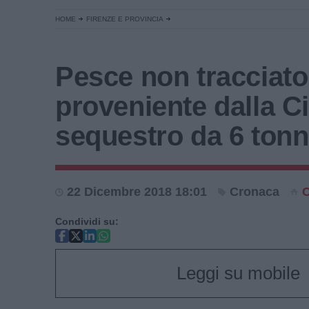
HOME
FIRENZE E PROVINCIA
Pesce non tracciato
proveniente dalla C
sequestro da 6 tonn
22 Dicembre 2018 18:01
Cronaca
C
Condividi su:
Leggi su mobile