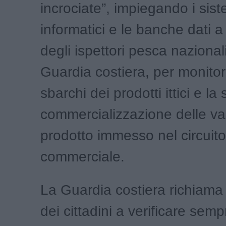
incrociate”, impiegando i sist
informatici e le banche dati a
degli ispettori pesca nazionali
Guardia costiera, per monitor
sbarchi dei prodotti ittici e l
commercializzazione delle vari
prodotto immesso nel circuito
commerciale.
La Guardia costiera richiama 
dei cittadini a verificare semp