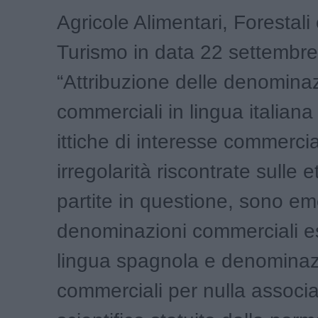
Agricole Alimentari, Forestali 
Turismo in data 22 settembr
“Attribuzione delle denominaz
commerciali in lingua italiana
ittiche di interesse commercia
irregolarità riscontrate sulle e
partite in questione, sono e
denominazioni commerciali e
lingua spagnola e denominaz
commerciali per nulla associa