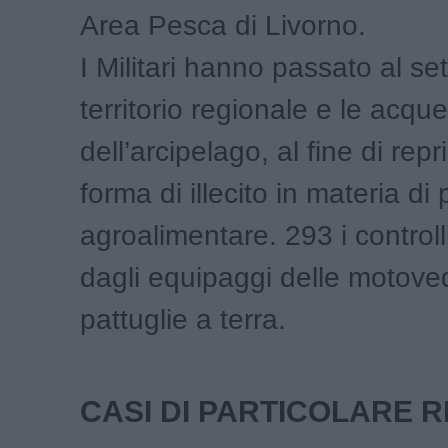
Area Pesca di Livorno.
I Militari hanno passato al set
territorio regionale e le acque
dell’arcipelago, al fine di rep
forma di illecito in materia di
agroalimentare. 293 i controlli
dagli equipaggi delle motoved
pattuglie a terra.
CASI DI PARTICOLARE 