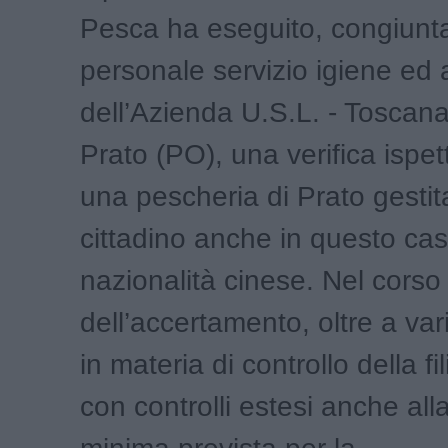
Pesca ha eseguito, congiunt
personale servizio igiene ed 
dell’Azienda U.S.L. - Toscana
Prato (PO), una verifica ispet
una pescheria di Prato gesti
cittadino anche in questo cas
nazionalità cinese. Nel corso
dell’accertamento, oltre a vari
in materia di controllo della fili
con controlli estesi anche alla