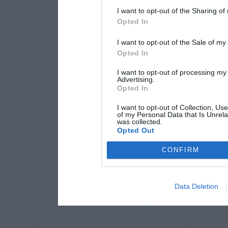
I want to opt-out of the Sharing of
Opted In
I want to opt-out of the Sale of m
Opted In
I want to opt-out of processing my
Advertising.
Opted In
I want to opt-out of Collection, Us
of my Personal Data that Is Unrela
was collected.
Opted Out
CONFIRM
Data Deletion