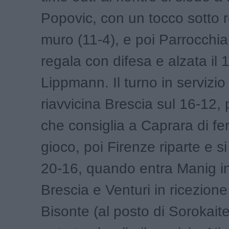
Popovic, con un tocco sotto 
muro (11-4), e poi Parrocchia
regala con difesa e alzata il 
Lippmann. Il turno in servizio 
riavvicina Brescia sul 16-12,
che consiglia a Caprara di fer
gioco, poi Firenze riparte e si
20-16, quando entra Manig in
Brescia e Venturi in ricezione 
Bisonte (al posto di Sorokait