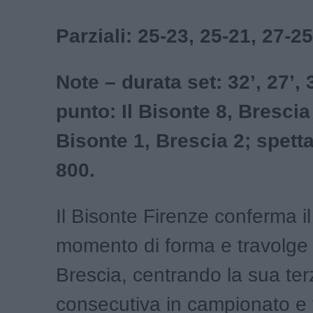
Parziali: 25-23, 25-21, 27-25
Note – durata set: 32’, 27’, 
punto: Il Bisonte 8, Brescia 
Bisonte 1, Brescia 2; spettat
800.
Il Bisonte Firenze conferma i
momento di forma e travolge
Brescia, centrando la sua terz
consecutiva in campionato e