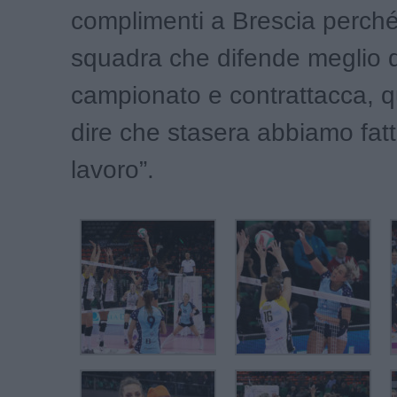
complimenti a Brescia perché
squadra che difende meglio 
campionato e contrattacca, q
dire che stasera abbiamo fat
lavoro”.