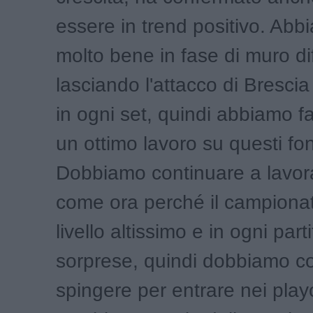
essere in trend positivo. Abb
molto bene in fase di muro di
lasciando l'attacco di Brescia
in ogni set, quindi abbiamo f
un ottimo lavoro su questi fo
Dobbiamo continuare a lavor
come ora perché il campiona
livello altissimo e in ogni part
sorprese, quindi dobbiamo c
spingere per entrare nei play