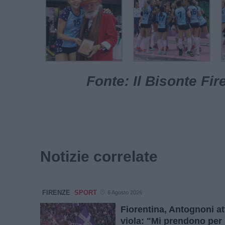
Fonte: Il Bisonte Fire
Notizie correlate
FIRENZE
SPORT
6 Agosto 2026
Fiorentina, Antognoni at
viola: "Mi prendono per