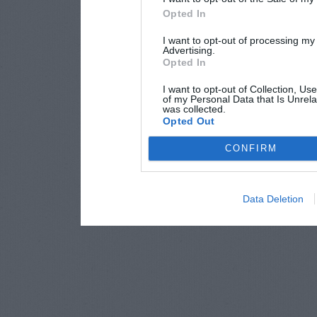
Opted In
I want to opt-out of processing my
Advertising.
Opted In
I want to opt-out of Collection, Us
of my Personal Data that Is Unrela
was collected.
Opted Out
CONFIRM
Data Deletion