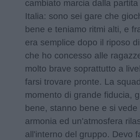
cambiato marcia dalla partita 
Italia: sono sei gare che gio
bene e teniamo ritmi alti, e fra
era semplice dopo il riposo di
che ho concesso alle ragazze
molto brave soprattutto a live
farsi trovare pronte. La squa
momento di grande fiducia, 
bene, stanno bene e si vede 
armonia ed un'atmosfera rila
all'interno del gruppo. Devo f