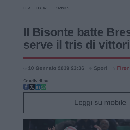
HOME
FIRENZE E PROVINCIA
Il Bisonte batte Bre
serve il tris di vittor
10 Gennaio 2019 23:36
Sport
Firen
Condividi su:
Leggi su mobile