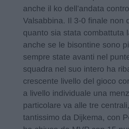
anche il ko dell’andata contr
Valsabbina. Il 3-0 finale non 
quanto sia stata combattuta la
anche se le bisontine sono 
sempre state avanti nel punte
squadra nel suo intero ha riba
crescente livello del gioco co
a livello individuale una men
particolare va alle tre centrali
tantissimo da Dijkema, con 