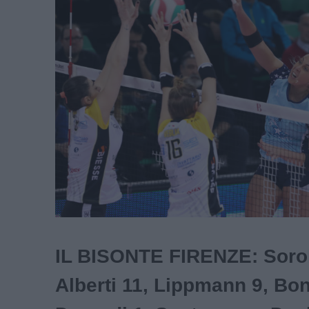
IL BISONTE FIRENZE: Sorok
Alberti 11, Lippmann 9, Bon