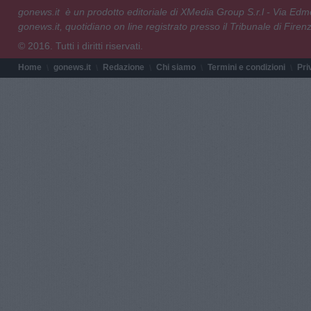
gonews.it è un prodotto editoriale di XMedia Group S.r.l - Via E
gonews.it, quotidiano on line registrato presso il Tribunale di Fire
© 2016. Tutti i diritti riservati.
Home
gonews.it
Redazione
Chi siamo
Termini e condizioni
Pri