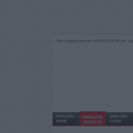
Ultimo aggiornamento: 5/08/2026 20:45 |
ieri: I
TOSCANA
ZONA DEL
EMPOLESE
HOME
CUOIO
VALDELSA