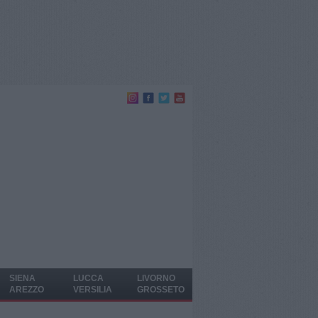
SIENA
LUCCA
LIVORNO
AREZZO
VERSILIA
GROSSETO