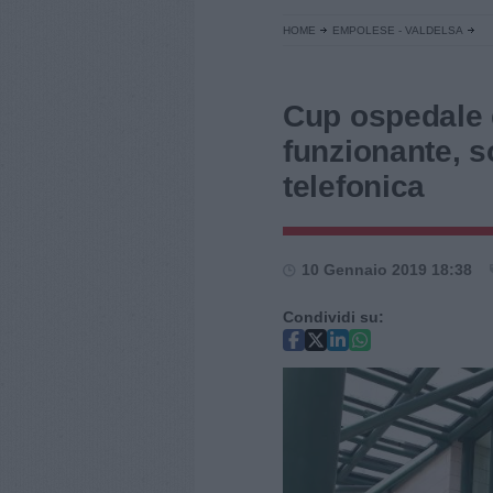
HOME
EMPOLESE - VALDELSA
Cup ospedale 
funzionante, s
telefonica
10 Gennaio 2019 18:38
Condividi su: