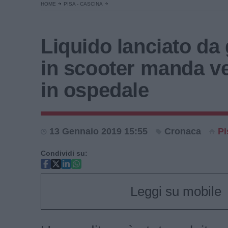
HOME
PISA - CASCINA
Liquido lanciato da
in scooter manda v
in ospedale
13 Gennaio 2019 15:55
Cronaca
Pi
Condividi su:
Leggi su mobile