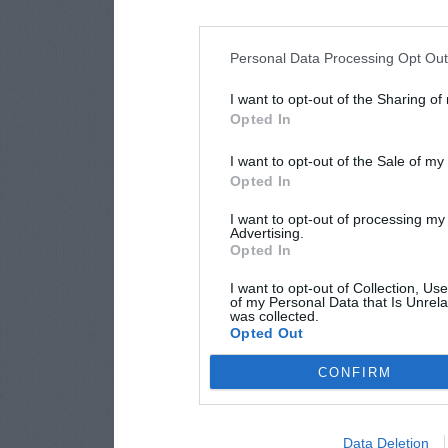
Personal Data Processing Opt Ou
I want to opt-out of the Sharing of
Opted In
I want to opt-out of the Sale of m
Opted In
I want to opt-out of processing my
Advertising.
Opted In
I want to opt-out of Collection, Us
of my Personal Data that Is Unrela
was collected.
Opted Out
CONFIRM
Data Deletion