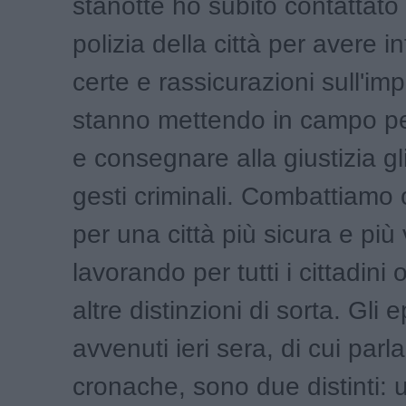
stanotte ho subito contattato 
polizia della città per avere i
certe e rassicurazioni sull'i
stanno mettendo in campo pe
e consegnare alla giustizia gli
gesti criminali. Combattiamo 
per una città più sicura e più v
lavorando per tutti i cittadini
altre distinzioni di sorta. Gli 
avvenuti ieri sera, di cui parl
cronache, sono due distinti: 