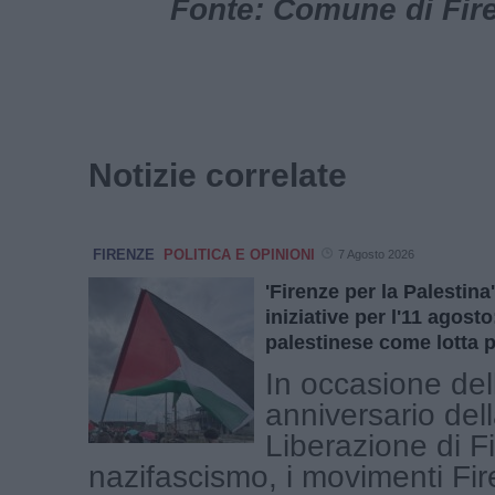
Fonte: Comune di Fire
Notizie correlate
FIRENZE
POLITICA E OPINIONI
7 Agosto 2026
'Firenze per la Palestin
iniziative per l'11 agost
palestinese come lotta p
In occasione del
anniversario del
Liberazione di F
nazifascismo, i movimenti Fir