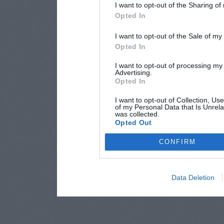
I want to opt-out of the Sharing of
Opted In
I want to opt-out of the Sale of m
Opted In
I want to opt-out of processing my
Advertising.
Opted In
I want to opt-out of Collection, Us
of my Personal Data that Is Unrela
was collected.
Opted Out
CONFIRM
Data Deletion