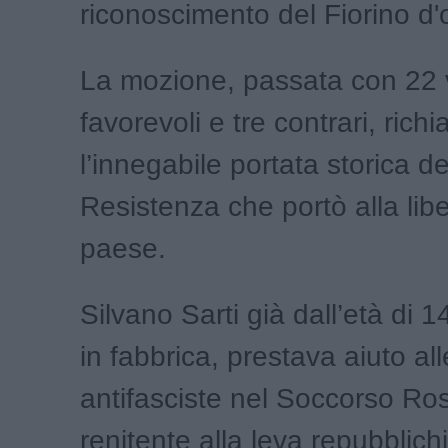
riconoscimento del Fiorino d'
La mozione, passata con 22 
favorevoli e tre contrari, rich
l’innegabile portata storica de
Resistenza che portò alla lib
paese.
Silvano Sarti già dall’età di 1
in fabbrica, prestava aiuto all
antifasciste nel Soccorso Ros
renitente alla leva repubblich