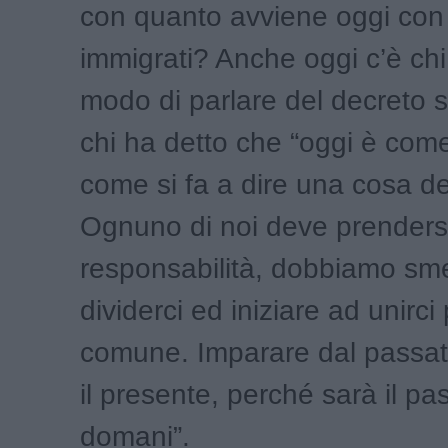
con quanto avviene oggi con 
immigrati? Anche oggi c’è chi 
modo di parlare del decreto 
chi ha detto che “oggi è come
come si fa a dire una cosa d
Ognuno di noi deve prendersi
responsabilità, dobbiamo sme
dividerci ed iniziare ad unirci
comune. Imparare dal passat
il presente, perché sarà il pa
domani”.