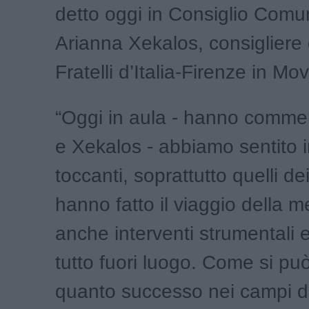
detto oggi in Consiglio Comu
Arianna Xekalos, consigliere
Fratelli d’Italia-Firenze in Mo
“Oggi in aula - hanno commen
e Xekalos - abbiamo sentito i
toccanti, soprattutto quelli de
hanno fatto il viaggio della 
anche interventi strumentali e
tutto fuori luogo. Come si p
quanto successo nei campi di