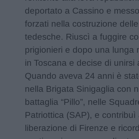
deportato a Cassino e messo 
forzati nella costruzione delle 
tedesche. Riuscì a fuggire con
prigionieri e dopo una lunga 
in Toscana e decise di unirsi a
Quando aveva 24 anni è stat
nella Brigata Sinigaglia con 
battaglia “Pillo”, nelle Squad
Patriottica (SAP), e contribuì 
liberazione di Firenze e ricor