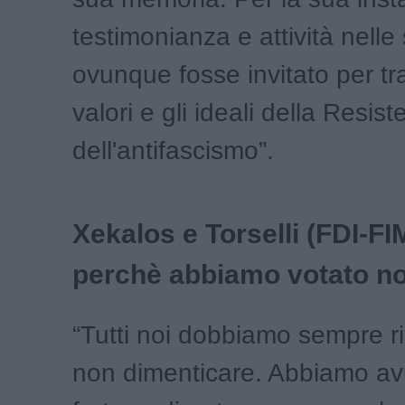
testimonianza e attività nelle
ovunque fosse invitato per tr
valori e gli ideali della Resis
dell'antifascismo”.
Xekalos e Torselli (FDI-FI
perchè abbiamo votato n
“Tutti noi dobbiamo sempre r
non dimenticare. Abbiamo av