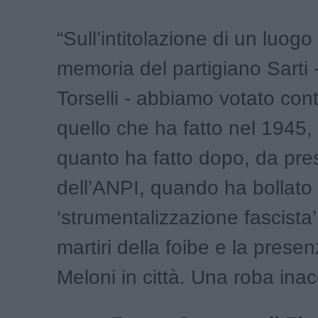
“Sull’intitolazione di un luogo 
memoria del partigiano Sarti 
Torselli - abbiamo votato con
quello che ha fatto nel 1945,
quanto ha fatto dopo, da pre
dell’ANPI, quando ha bollat
‘strumentalizzazione fascista’ 
martiri della foibe e la prese
Meloni in città. Una roba inac