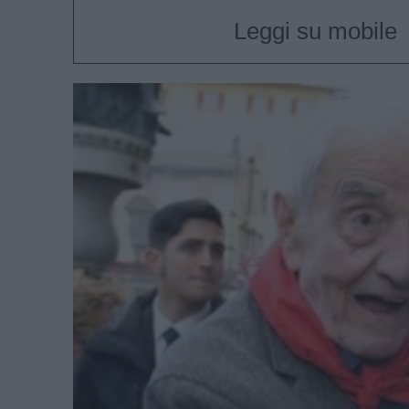
Leggi su mobile