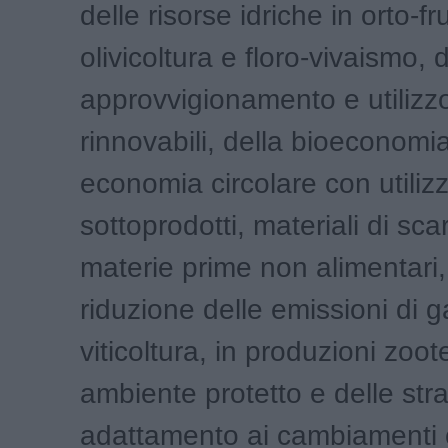
delle risorse idriche in orto-fru
olivicoltura e floro-vivaismo, d
approvvigionamento e utilizzo 
rinnovabili, della bioeconomi
economia circolare con utilizz
sottoprodotti, materiali di scar
materie prime non alimentari,
riduzione delle emissioni di g
viticoltura, in produzioni zoot
ambiente protetto e delle stra
adattamento ai cambiamenti cl