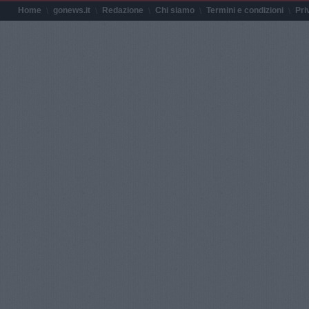
Home
gonews.it
Redazione
Chi siamo
Termini e condizioni
Pri