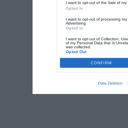
I want to opt-out of the Sale of m
Opted In
I want to opt-out of processing my
Advertising.
Opted In
I want to opt-out of Collection, Us
of my Personal Data that Is Unrela
was collected.
Opted Out
CONFIRM
Data Deletion