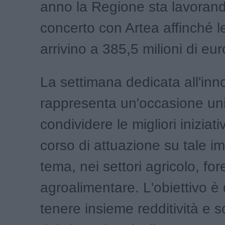
anno la Regione sta lavorand
concerto con Artea affinché l
arrivino a 385,5 milioni di eur
La settimana dedicata all'in
rappresenta un'occasione un
condividere le migliori iniziati
corso di attuazione su tale i
tema, nei settori agricolo, for
agroalimentare. L'obiettivo è 
tenere insieme redditività e so