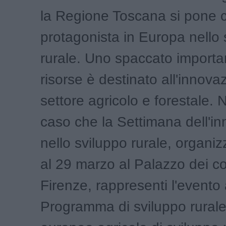
la Regione Toscana si pone
protagonista in Europa nello 
rurale. Uno spaccato importa
risorse è destinato all'innova
settore agricolo e forestale.
caso che la Settimana dell'i
nello sviluppo rurale, organiz
al 29 marzo al Palazzo dei co
Firenze, rappresenti l'evento
Programma di sviluppo rural