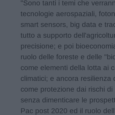
"Sono tanti i temi che verranno
tecnologie aerospaziali, foton
smart sensors, big data e trac
tutto a supporto dell'agricoltu
precisione; e poi bioeconomia
ruolo delle foreste e delle "bi
come elementi della lotta ai
climatici; e ancora resilienza 
come protezione dai rischi di 
senza dimenticare le prospett
Pac post 2020 ed il ruolo dell