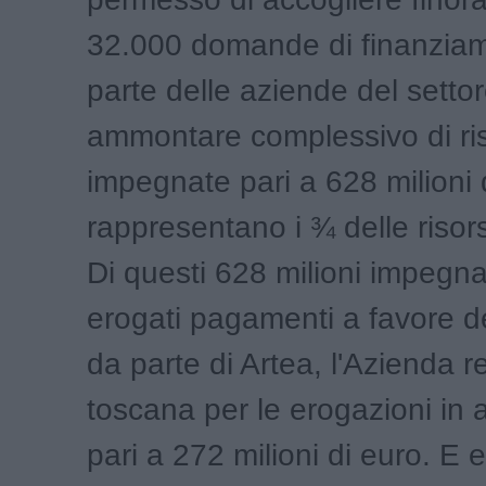
32.000 domande di finanzia
parte delle aziende del setto
ammontare complessivo di ri
impegnate pari a 628 milioni 
rappresentano i ¾ delle risors
Di questi 628 milioni impegnat
erogati pagamenti a favore de
da parte di Artea, l'Azienda r
toscana per le erogazioni in a
pari a 272 milioni di euro. E e