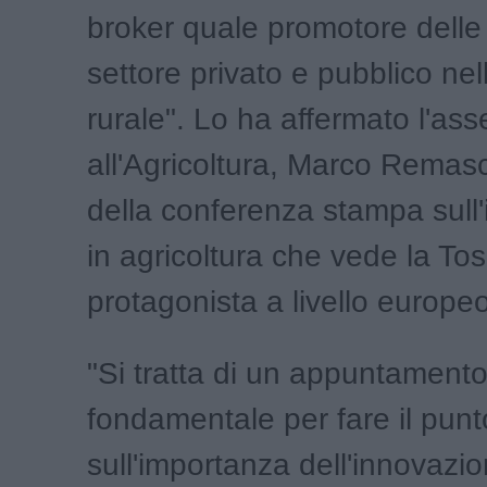
broker quale promotore delle 
settore privato e pubblico nel
rurale". Lo ha affermato l'as
all'Agricoltura, Marco Remasc
della conferenza stampa sull
in agricoltura che vede la To
protagonista a livello europeo
"Si tratta di un appuntament
fondamentale per fare il punt
sull'importanza dell'innovazi