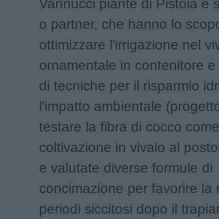
Vannucci piante di Pistoia è s
o partner, che hanno lo scopo
ottimizzare l'irrigazione nel v
ornamentale in contenitore e 
di tecniche per il risparmio idr
l'impatto ambientale (progett
testare la fibra di cocco come
coltivazione in vivaio al posto
e valutate diverse formule di
concimazione per favorire la 
periodi siccitosi dopo il trapi