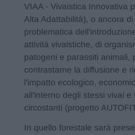
VIAA - Vivaistica Innovativa p
Alta Adattabilità), o ancora di
problematica dell'introduzion
attività vivaistiche, di organis
patogeni e parassiti animali, 
contrastarne la diffusione e r
l'impatto ecologico, economic
all'interno degli stessi vivai e
circostanti (progetto AUTOFI
In quello forestale sarà prese