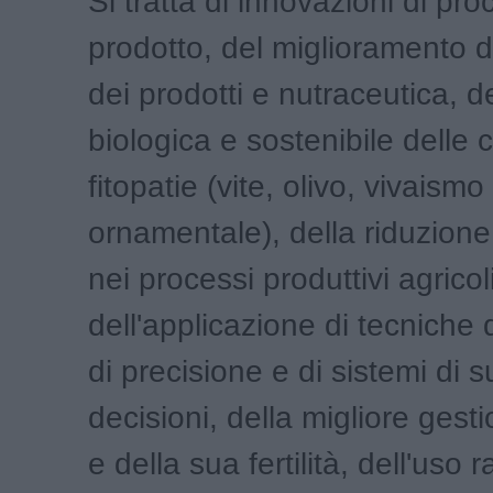
Si tratta di innovazioni di pro
prodotto, del miglioramento d
dei prodotti e nutraceutica, d
biologica e sostenibile delle 
fitopatie (vite, olivo, vivaismo
ornamentale), della riduzione
nei processi produttivi agricoli
dell'applicazione di tecniche d
di precisione e di sistemi di s
decisioni, della migliore gest
e della sua fertilità, dell'uso 