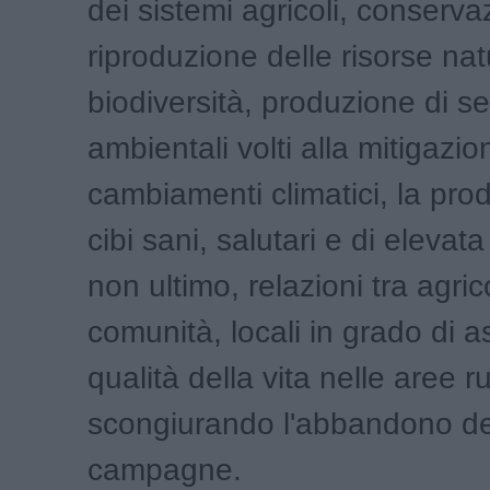
dei sistemi agricoli, conserva
riproduzione delle risorse natu
biodiversità, produzione di se
ambientali volti alla mitigazio
cambiamenti climatici, la pro
cibi sani, salutari e di elevata
non ultimo, relazioni tra agric
comunità, locali in grado di a
qualità della vita nelle aree ru
scongiurando l'abbandono de
campagne.