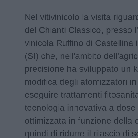
Nel vitivinicolo la visita rigua
del Chianti Classico, presso 
vinicola Ruffino di Castellina 
(SI) che, nell'ambito dell'agric
precisione ha sviluppato un ki
modifica degli atomizzatori in
eseguire trattamenti fitosanit
tecnologia innovativa a dose 
ottimizzata in funzione della
quindi di ridurre il rilascio di