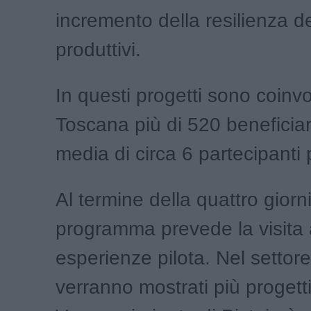
incremento della resilienza de
produttivi.
In questi progetti sono coinvol
Toscana più di 520 beneficia
media di circa 6 partecipanti 
Al termine della quattro giorni 
programma prevede la visita 
esperienze pilota. Nel settore
verranno mostrati più progetti 