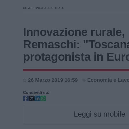
HOME
PRATO - PISTOIA
Innovazione rurale,
Remaschi: "Toscan
protagonista in Eur
26 Marzo 2019 16:59
Economia e Lav
Condividi su:
Leggi su mobile