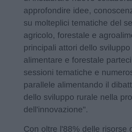
approfondire idee, conoscenz
su molteplici tematiche del se
agricolo, forestale e agroalim
principali attori dello sviluppo
alimentare e forestale parte
sessioni tematiche e numerose
parallele alimentando il dibatt
dello sviluppo rurale nella p
dell'innovazione".
Con oltre l'88% delle risorse 