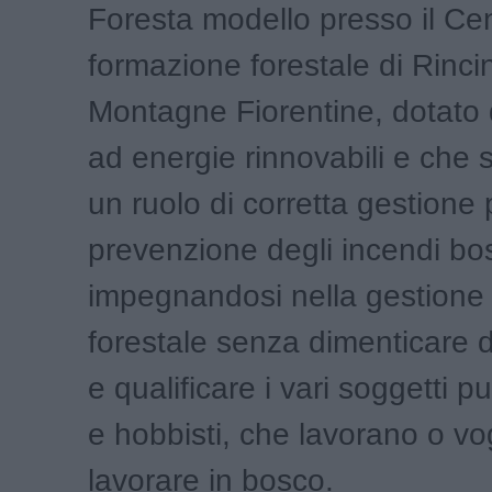
Foresta modello presso il Cen
formazione forestale di Rincin
Montagne Fiorentine, dotato d
ad energie rinnovabili e che
un ruolo di corretta gestione 
prevenzione degli incendi bos
impegnandosi nella gestione d
forestale senza dimenticare 
e qualificare i vari soggetti pub
e hobbisti, che lavorano o vo
lavorare in bosco.