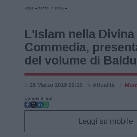
HOME
PRATO - PISTOIA
L'Islam nella Divina
Commedia, present
del volume di Baldu
26 Marzo 2019 20:16
Attualità
Mon
Condividi su:
Leggi su mobile