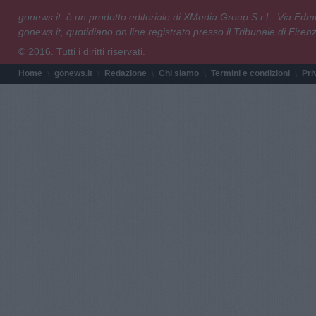
gonews.it è un prodotto editoriale di XMedia Group S.r.l - Via E
gonews.it, quotidiano on line registrato presso il Tribunale di Fire
© 2016. Tutti i diritti riservati.
Home
gonews.it
Redazione
Chi siamo
Termini e condizioni
Pri