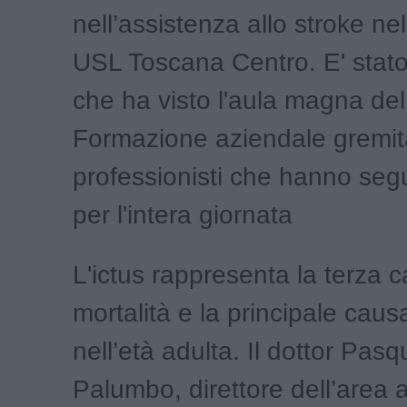
nell’assistenza allo stroke ne
USL Toscana Centro. E' stat
che ha visto l'aula magna del
Formazione aziendale gremit
professionisti che hanno segui
per l'intera giornata
L'ictus rappresenta la terza 
mortalità e la principale causa
nell’età adulta. Il dottor Pasq
Palumbo, direttore dell’area 