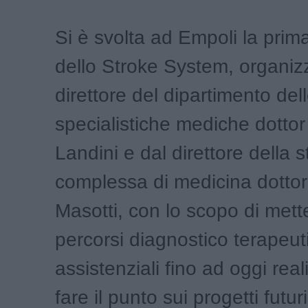
Si è svolta ad Empoli la pri
dello Stroke System, organiz
direttore del dipartimento del
specialistiche mediche dottor
Landini e dal direttore della s
complessa di medicina dotto
Masotti, con lo scopo di mett
percorsi diagnostico terapeuti
assistenziali fino ad oggi reali
fare il punto sui progetti futuri