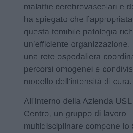
malattie cerebrovascolari e d
ha spiegato che l’appropriata
questa temibile patologia ric
un’efficiente organizzazione, a
una rete ospedaliera coordin
percorsi omogenei e condivis
modello dell’intensità di cura.
All’interno della Azienda US
Centro, un gruppo di lavoro
multidisciplinare compone lo