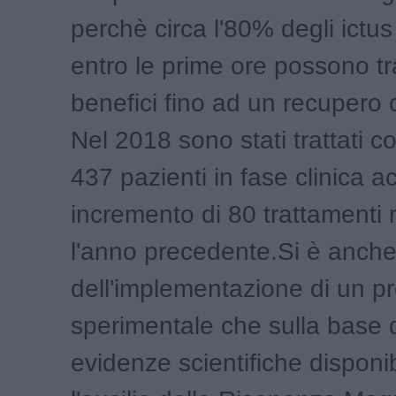
perchè circa l'80% degli ictus 
entro le prime ore possono tr
benefici fino ad un recupero
Nel 2018 sono stati trattati c
437 pazienti in fase clinica 
incremento di 80 trattamenti r
l'anno precedente.Si è anch
dell'implementazione di un pr
sperimentale che sulla base d
evidenze scientifiche disponib