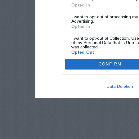
Opted In
I want to opt-out of processing my
Advertising.
Opted In
I want to opt-out of Collection, Us
of my Personal Data that Is Unrela
was collected.
Opted Out
CONFIRM
Data Deletion