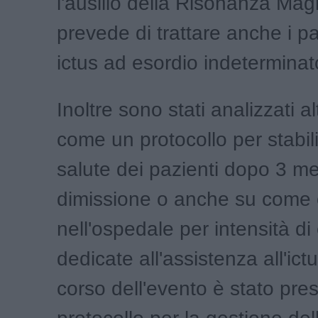
l'ausilio della Risonanza Mag
prevede di trattare anche i p
ictus ad esordio indeterminat
Inoltre sono stati analizzati al
come un protocollo per stabili
salute dei pazienti dopo 3 me
dimissione o anche su come 
nell'ospedale per intensità di
dedicate all'assistenza all'ictu
corso dell'evento è stato pre