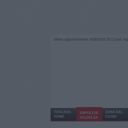
Ultimo aggiornamento: 6/08/2026 20:12 |
ieri: I
TOSCANA
ZONA DEL
EMPOLESE
HOME
CUOIO
VALDELSA