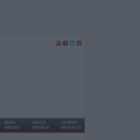
SIENA
LUCCA
LIVORNO
AREZZO
VERSILIA
GROSSETO