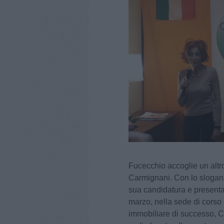
Fucecchio accoglie un altro
Carmignani. Con lo slogan 
sua candidatura e presenta
marzo, nella sede di corso 
immobiliare di successo, C