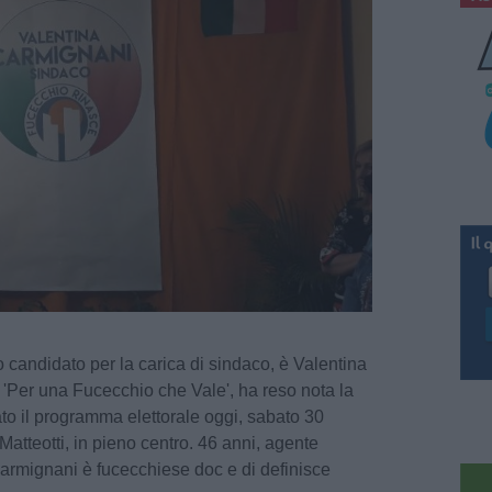
 candidato per la carica di sindaco, è Valentina
'Per una Fucecchio che Vale', ha reso nota la
to il programma elettorale oggi, sabato 30
Matteotti, in pieno centro. 46 anni, agente
armignani è fucecchiese doc e di definisce