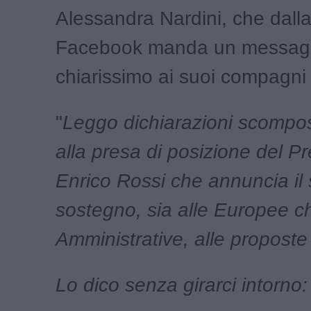
Alessandra Nardini, che dall
Facebook manda un messag
chiarissimo ai suoi compagni d
"
Leggo dichiarazioni scompos
alla presa di posizione del P
Enrico Rossi che annuncia il
sostegno, sia alle Europee ch
Amministrative, alle proposte
Lo dico senza girarci intorno: