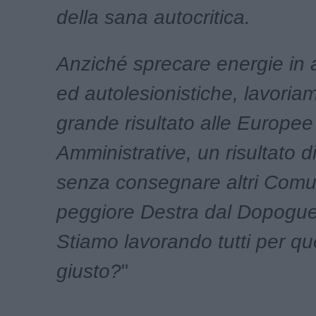
della sana autocritica.
Anziché sprecare energie in att
ed autolesionistiche, lavoria
grande risultato alle Europee 
Amministrative, un risultato di
senza consegnare altri Comun
peggiore Destra dal Dopogue
Stiamo lavorando tutti per qu
giusto?
"