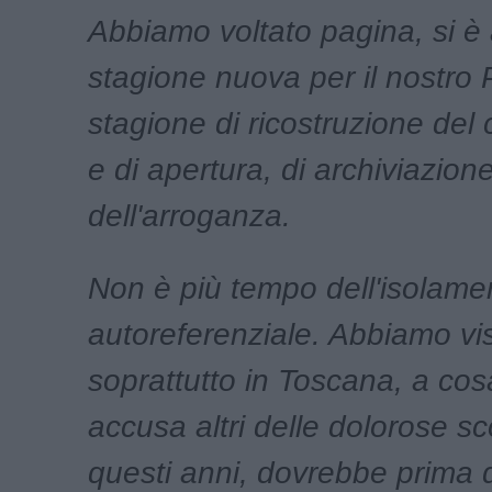
Abbiamo voltato pagina, si è
stagione nuova per il nostro 
stagione di ricostruzione del 
e di apertura, di archiviazion
dell'arroganza.
Non è più tempo dell'isolame
autoreferenziale. Abbiamo vi
soprattutto in Toscana, a cos
accusa altri delle dolorose sco
questi anni, dovrebbe prima di