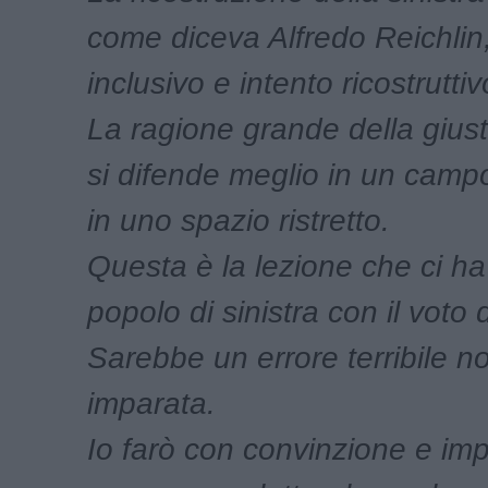
come diceva Alfredo Reichlin,
inclusivo e intento ricostruttiv
La ragione grande della giust
si difende meglio in un camp
in uno spazio ristretto.
Questa è la lezione che ci ha 
popolo di sinistra con il voto
Sarebbe un errore terribile n
imparata.
Io farò con convinzione e im