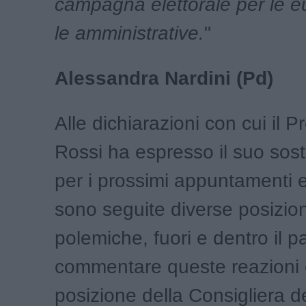
campagna elettorale per le e
le amministrative.
"
Alessandra Nardini (Pd)
Alle dichiarazioni con cui il P
Rossi ha espresso il suo sos
per i prossimi appuntamenti el
sono seguite diverse posizioni
polemiche, fuori e dentro il pa
commentare queste reazioni è
posizione della Consigliera 