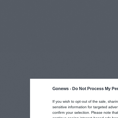
Gonews -
Do Not Process My Per
If you wish to opt-out of the sale, shari
sensitive information for targeted adver
confirm your selection. Please note tha