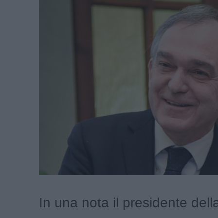
In una nota il presidente del