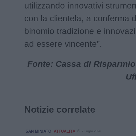
utilizzando innovativi strumen
con la clientela, a conferma d
binomio tradizione e innovazi
ad essere vincente”.
Fonte: Cassa di Risparmio 
Uf
Notizie correlate
SAN MINIATO
ATTUALITÀ
7 Luglio 2026