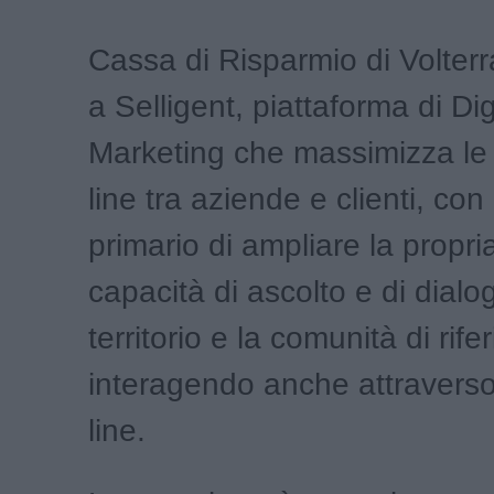
Cassa di Risparmio di Volterra
a Selligent, piattaforma di Dig
Marketing che massimizza le 
line tra aziende e clienti, con 
primario di ampliare la propri
capacità di ascolto e di dialog
territorio e la comunità di rif
interagendo anche attraverso
line.