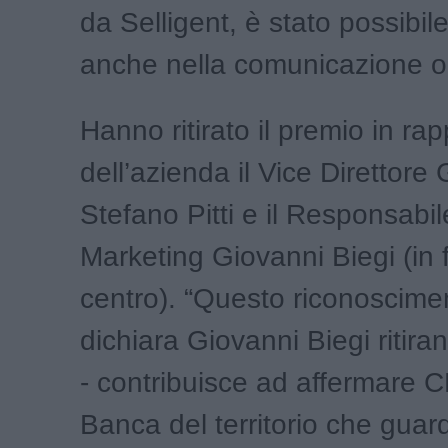
da Selligent, è stato possibile
anche nella comunicazione on
Hanno ritirato il premio in r
dell’azienda il Vice Direttore
Stefano Pitti e il Responsabile
Marketing Giovanni Biegi (in f
centro). “Questo riconoscime
dichiara Giovanni Biegi ritira
- contribuisce ad affermare 
Banca del territorio che guard