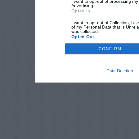
I want to opt-out of processing my
Advertising.
Opted In
I want to opt-out of Collection, Us
of my Personal Data that Is Unrela
was collected.
Opted Out
CONFIRM
Data Deletion