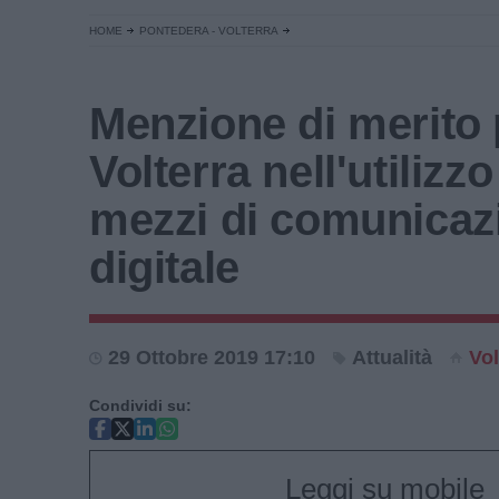
HOME
PONTEDERA - VOLTERRA
Menzione di merito
Volterra nell'utilizzo
mezzi di comunicaz
digitale
29 Ottobre 2019 17:10
Attualità
Vol
Condividi su:
Leggi su mobile