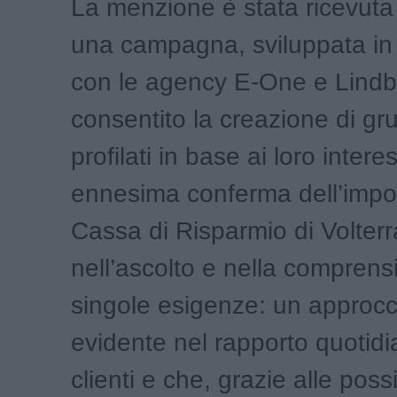
La menzione è stata ricevuta
una campagna, sviluppata in
con le agency E-One e Lindb
consentito la creazione di grup
profilati in base ai loro intere
ennesima conferma dell’impo
Cassa di Risparmio di Volterr
nell’ascolto e nella comprens
singole esigenze: un approcc
evidente nel rapporto quotidi
clienti e che, grazie alle possi