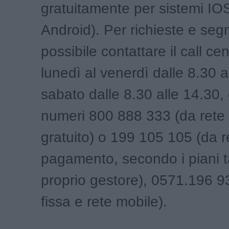
gratuitamente per sistemi IO
Android). Per richieste e seg
possibile contattare il call cen
lunedì al venerdì dalle 8.30 al
sabato dalle 8.30 alle 14.30, 
numeri 800 888 333 (da rete 
gratuito) o 199 105 105 (da r
pagamento, secondo i piani tar
proprio gestore), 0571.196 9
fissa e rete mobile).