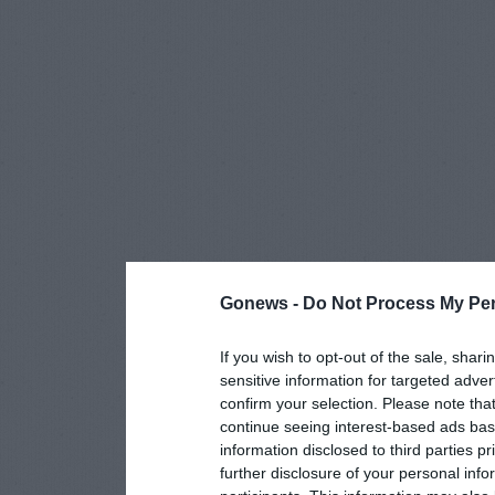
Gonews -
Do Not Process My Per
If you wish to opt-out of the sale, shari
sensitive information for targeted adver
confirm your selection. Please note tha
continue seeing interest-based ads base
information disclosed to third parties p
further disclosure of your personal info