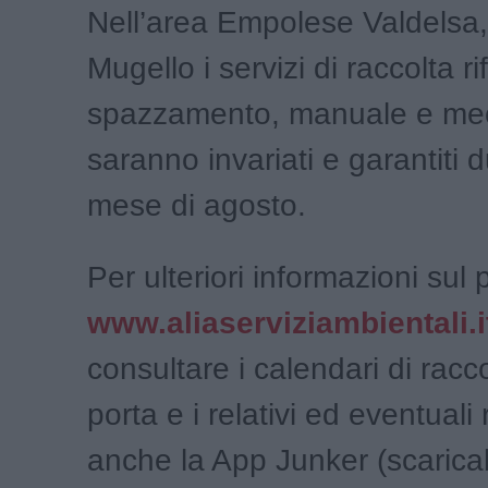
Nell’area Empolese Valdelsa, 
Mugello i servizi di raccolta rif
spazzamento, manuale e mec
saranno invariati e garantiti d
mese di agosto.
Per ulteriori informazioni sul 
www.aliaserviziambientali.i
consultare i calendari di racc
porta e i relativi ed eventuali
anche la App Junker (scarica