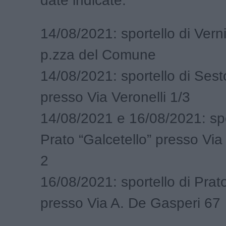
date indicate:
14/08/2021: sportello di Vern
p.zza del Comune
14/08/2021: sportello di Sest
presso Via Veronelli 1/3
14/08/2021 e 16/08/2021: spo
Prato “Galcetello” presso Via
2
16/08/2021: sportello di Prato
presso Via A. De Gasperi 67