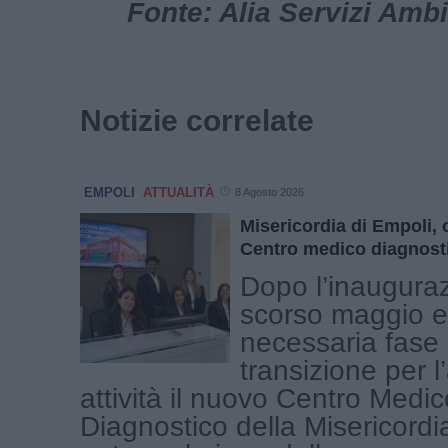
Fonte: Alia Servizi Ambi
Notizie correlate
EMPOLI
ATTUALITÀ
8 Agosto 2026
Misericordia di Empoli, 
Centro medico diagnost
Dopo l’inauguraz
scorso maggio e
necessaria fase 
transizione per l
attività il nuovo Centro Medic
Diagnostico della Misericordi