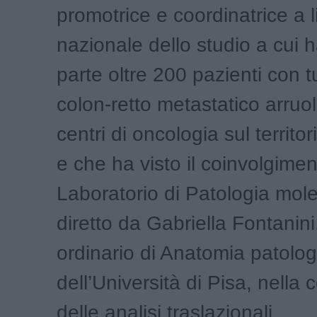
promotrice e coordinatrice a l
nazionale dello studio a cui
parte oltre 200 pazienti con 
colon-retto metastatico arruol
centri di oncologia sul territo
e che ha visto il coinvolgimen
Laboratorio di Patologia mol
diretto da Gabriella Fontanini
ordinario di Anatomia patolog
dell’Università di Pisa, nella
delle analisi traslazionali.