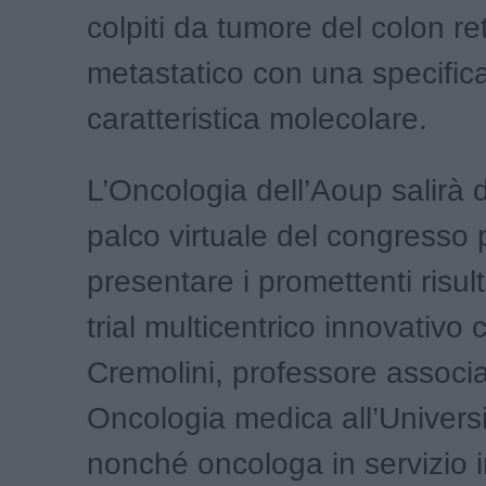
colpiti da tumore del colon re
metastatico con una specific
caratteristica molecolare.
L’Oncologia dell’Aoup salirà
palco virtuale del congresso 
presentare i promettenti risult
trial multicentrico innovativo
Cremolini, professore associa
Oncologia medica all’Universi
nonché oncologa in servizio 