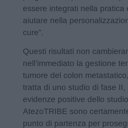
essere integrati nella pratica 
aiutare nella personalizzazio
cure”.
Questi risultati non cambier
nell’immediato la gestione te
tumore del colon metastatico,
tratta di uno studio di fase II,
evidenze positive dello studi
AtezoTRIBE sono certamente
punto di partenza per prosegu