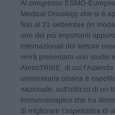
Al congresso ESMO-European
Medical Oncology che si è ap
fino al 21 settembre (in modali
uno dei più importanti appun
internazionali del settore onc
verrà presentato uno studio in
AtezoTRIBE, di cui l’Azienda
universitaria pisana è capofila
nazionale, sull’utilizzo di un
immunoterapico che ha dimos
di migliorare l’aspettativa di v