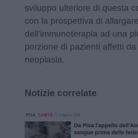
sviluppo ulteriore di questa 
con la prospettiva di allargare
dell’immunoterapia ad una p
porzione di pazienti affetti d
neoplasia.
Notizie correlate
PISA
SANITÀ
5 Agosto 2026
Da Pisa l'appello dell'Ao
sangue prima delle ferie