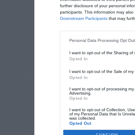
further disclosure of your personal info
participants. This information may also 
Downstream Participants
that may furthe
Personal Data Processing Opt Ou
I want to opt-out of the Sharing of
Opted In
I want to opt-out of the Sale of m
Opted In
I want to opt-out of processing my
Advertising.
Opted In
I want to opt-out of Collection, Us
of my Personal Data that Is Unrela
was collected.
Opted Out