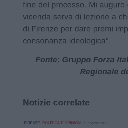
fine del processo. Mi auguro
vicenda serva di lezione a ch
di Firenze per dare premi impe
consonanza ideologica".
Fonte: Gruppo Forza Ital
Regionale d
Notizie correlate
FIRENZE
POLITICA E OPINIONI
7 Agosto 2026