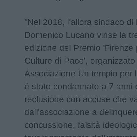
"Nel 2018, l'allora sindaco di
Domenico Lucano vinse la tr
edizione del Premio 'Firenze 
Culture di Pace', organizzato
Associazione Un tempio per 
è stato condannato a 7 anni 
reclusione con accuse che v
dall'associazione a delinquere,
concussione, falsità ideologi