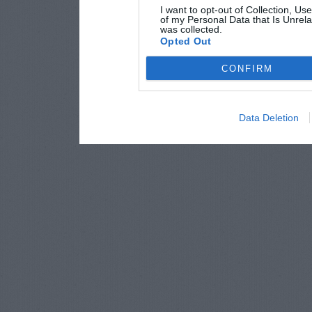
I want to opt-out of Collection, Us
of my Personal Data that Is Unrela
was collected.
Opted Out
CONFIRM
Data Deletion