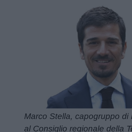
Marco Stella, capogruppo di F
al Consiglio regionale della 