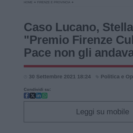
HOME
FIRENZE E PROVINCIA
Caso Lucano, Stella 
"Premio Firenze Cul
Pace non gli andava
30 Settembre 2021 18:24
Politica e Op
Condividi su:
Leggi su mobile