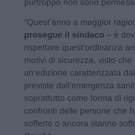
purtroppo non sono permessi
“Quest’anno a maggior ragio
prosegue il sindaco –
è dov
rispettare quest’ordinanza a
motivi di sicurezza, visto che
un’edizione caratterizzata dall
previste dall’emergenza sanit
soprattutto come forma di rig
confronti delle persone che 
sofferto o ancora stanno soffr