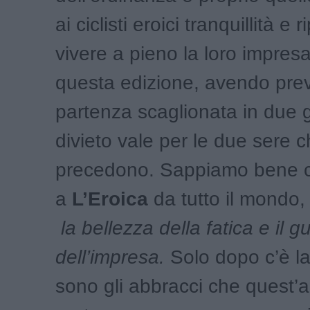
ai ciclisti eroici tranquillità e 
vivere a pieno la loro impresa
questa edizione, avendo prev
partenza scaglionata in due gi
divieto vale per le due sere c
precedono. Sappiamo bene c
a
L’Eroica
da tutto il mondo,
la bellezza della fatica e il g
dell’impresa.
Solo dopo c’è la
sono gli abbracci che quest’