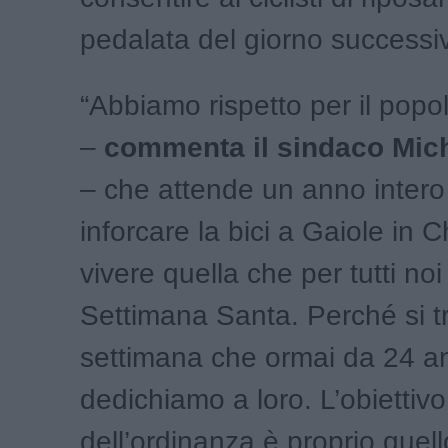
pedalata del giorno successi
“Abbiamo rispetto per il popol
–
commenta il sindaco Mich
– che attende un anno intero
inforcare la bici a Gaiole in C
vivere quella che per tutti noi
Settimana Santa. Perché si tr
settimana che ormai da 24 a
dedichiamo a loro. L’obiettivo
dell’ordinanza è proprio quell