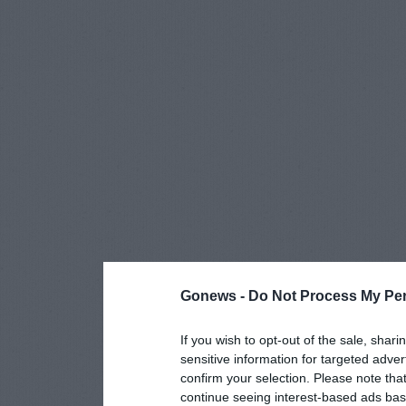
Gonews -
Do Not Process My Per
If you wish to opt-out of the sale, shari
sensitive information for targeted adver
confirm your selection. Please note tha
continue seeing interest-based ads base