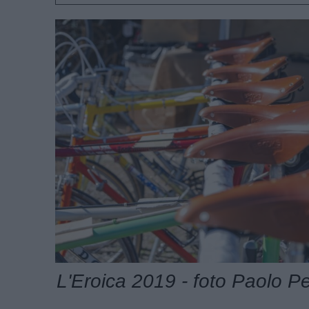
L'Eroica 2019 - foto Paolo Pe