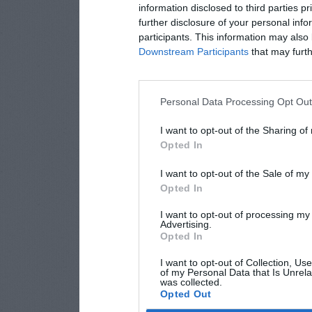
information disclosed to third parties p
further disclosure of your personal info
participants. This information may also 
Downstream Participants
that may furthe
Personal Data Processing Opt Ou
I want to opt-out of the Sharing of
Opted In
I want to opt-out of the Sale of m
Opted In
I want to opt-out of processing my
Advertising.
Opted In
I want to opt-out of Collection, Us
of my Personal Data that Is Unrela
was collected.
Opted Out