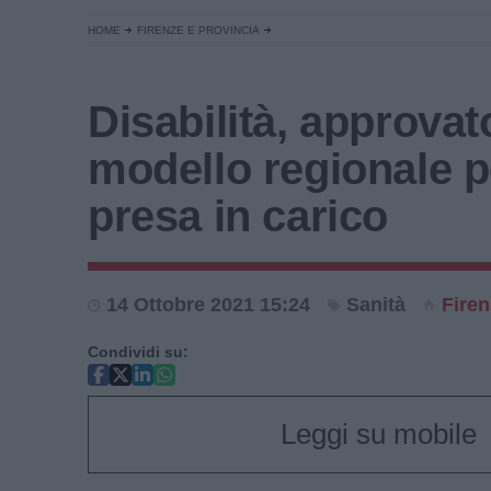
HOME
FIRENZE E PROVINCIA
Disabilità, approvato
modello regionale p
presa in carico
14 Ottobre 2021 15:24
Sanità
Firen
Condividi su:
Leggi su mobile