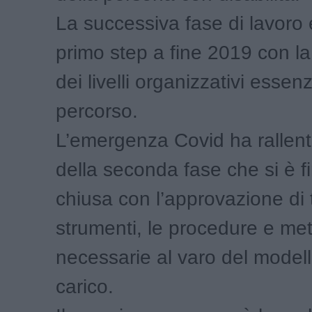
La successiva fase di lavoro
primo step a fine 2019 con la
dei livelli organizzativi essenz
percorso.
L’emergenza Covid ha rallenta
della seconda fase che si è 
chiusa con l’approvazione di tu
strumenti, le procedure e me
necessarie al varo del modell
carico.