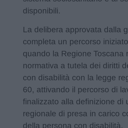
disponibili.
La delibera approvata dalla g
completa un percorso iniziat
quando la Regione Toscana ri
normativa a tutela dei diritti 
con disabilità con la legge re
60, attivando il percorso di l
finalizzato alla definizione d
regionale di presa in carico 
della persona con disabilità.