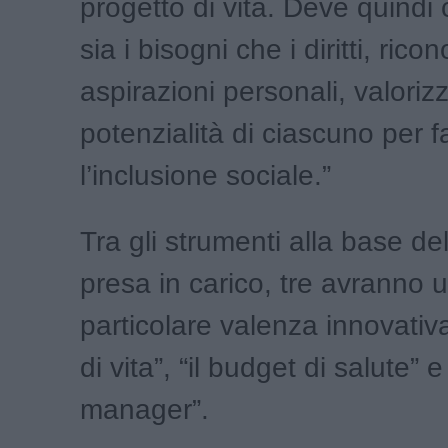
progetto di vita. Deve quind
sia i bisogni che i diritti, rico
aspirazioni personali, valoriz
potenzialità di ciascuno per f
l’inclusione sociale.”
Tra gli strumenti alla base de
presa in carico, tre avranno 
particolare valenza innovativa
di vita”, “il budget di salute” e
manager”.