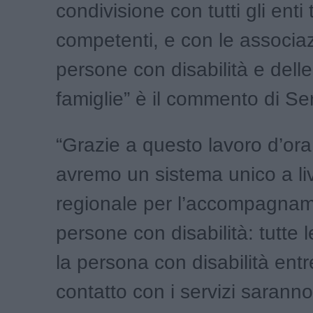
condivisione con tutti gli enti t
competenti, e con le associaz
persone con disabilità e delle
famiglie” è il commento di Ser
“Grazie a questo lavoro d’ora
avremo un sistema unico a liv
regionale per l’accompagnam
persone con disabilità: tutte le
la persona con disabilità entr
contatto con i servizi saranno