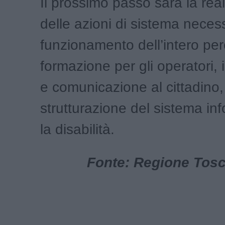
Il prossimo passo sarà la rea
delle azioni di sistema necess
funzionamento dell’intero per
formazione per gli operatori,
e comunicazione al cittadino,
strutturazione del sistema in
la disabilità.
Fonte: Regione Tosca