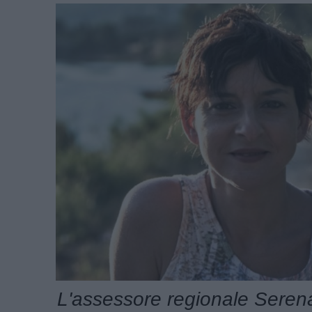
L'assessore regionale Serena