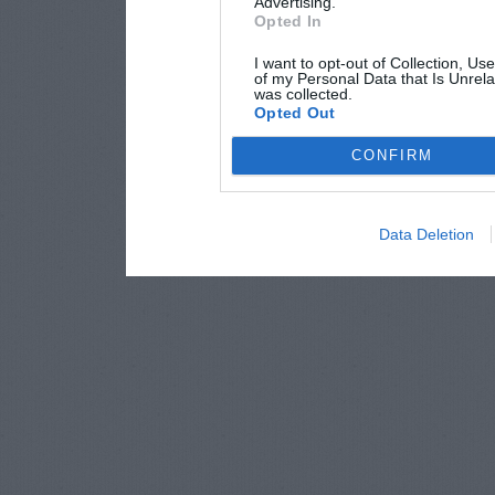
Advertising.
Opted In
I want to opt-out of Collection, Us
of my Personal Data that Is Unrela
was collected.
Opted Out
CONFIRM
Data Deletion