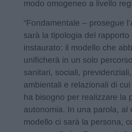
modo omogeneo a livello regi
“Fondamentale – prosegue l’
sarà la tipologia del rapporto
instaurato: il modello che ab
unificherà in un solo percorso
sanitari, sociali, previdenziali,
ambientali e relazionali di cu
ha bisogno per realizzare la 
autonomia. In una parola, al 
modello ci sarà la persona, co