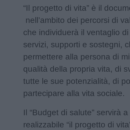
“Il progetto di vita” è il docu
nell’ambito dei percorsi di v
che individuerà il ventaglio di 
servizi, supporti e sostegni,
permettere alla persona di mi
qualità della propria vita, di 
tutte le sue potenzialità, di p
partecipare alla vita sociale.
Il “Budget di salute” servirà 
realizzabile “il progetto di vita