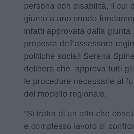
persona con disabilità, il cui
giunto a uno snodo fondamen
infatti approvata dalla giunta
proposta dell’assessora regio
politiche sociali Serena Spinel
delibera che approva tutti gli
le procedure necessarie al 
del modello regionale.
“Si tratta di un atto che conc
e complesso lavoro di confro