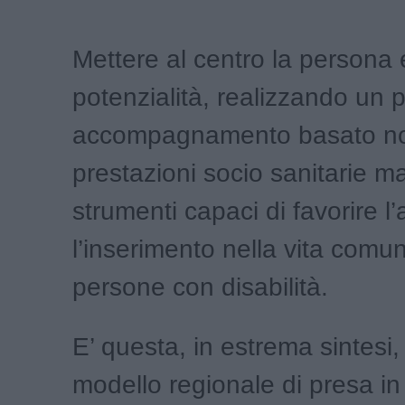
Mettere al centro la persona 
potenzialità, realizzando un 
accompagnamento basato non
prestazioni socio sanitarie 
strumenti capaci di favorire l
l’inserimento nella vita comun
persone con disabilità.
E’ questa, in estrema sintesi, l
modello regionale di presa in 