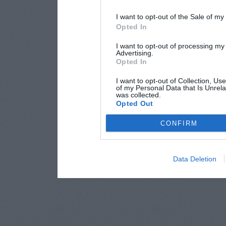
I want to opt-out of the Sale of m
Opted In
I want to opt-out of processing my
Advertising.
Opted In
I want to opt-out of Collection, Us
of my Personal Data that Is Unrela
was collected.
Opted Out
CONFIRM
Data Deletion