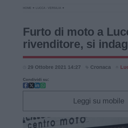
HOME
LUCCA - VERSILIA
Furto di moto a Luc
rivenditore, si inda
29 Ottobre 2021 14:27
Cronaca
Lu
Condividi su:
Leggi su mobile