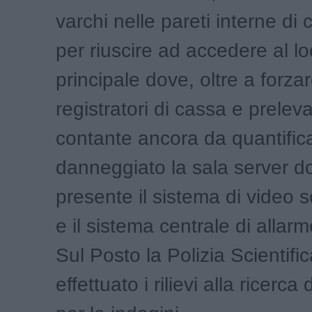
varchi nelle pareti interne di
per riuscire ad accedere al lo
principale dove, oltre a forza
registratori di cassa e prelev
contante ancora da quantific
danneggiato la sala server d
presente il sistema di video 
e il sistema centrale di allarm
Sul Posto la Polizia Scientifi
effettuato i rilievi alla ricerca d