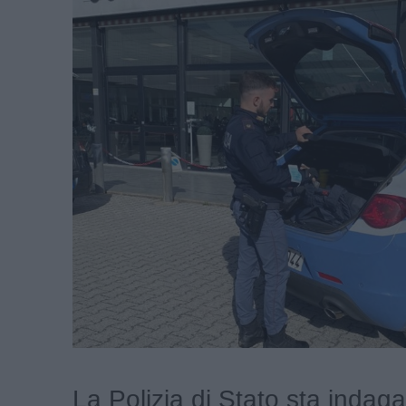
La Polizia di Stato sta indag