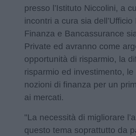
presso l’Istituto Niccolini, a 
incontri a cura sia dell’Ufficio
Finanza e Bancassurance sia 
Private ed avranno come arg
opportunità di risparmio, la di
risparmio ed investimento, le 
nozioni di finanza per un pri
ai mercati.
"La necessità di migliorare l’
questo tema soprattutto da pa