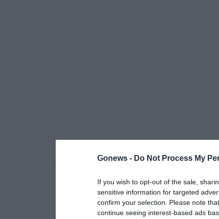
Gonews -
Do Not Process My Per
If you wish to opt-out of the sale, shari
sensitive information for targeted adver
confirm your selection. Please note tha
continue seeing interest-based ads base