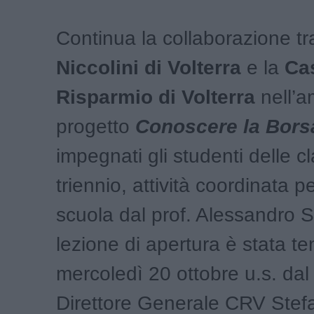
Continua la collaborazione tra
Niccolini di Volterra
e la
Ca
Risparmio di Volterra
nell’a
progetto
Conoscere la Bors
impegnati gli studenti delle cl
triennio, attività coordinata p
scuola dal prof. Alessandro S
lezione di apertura è stata te
mercoledì 20 ottobre u.s. dal
Direttore Generale CRV Stefa