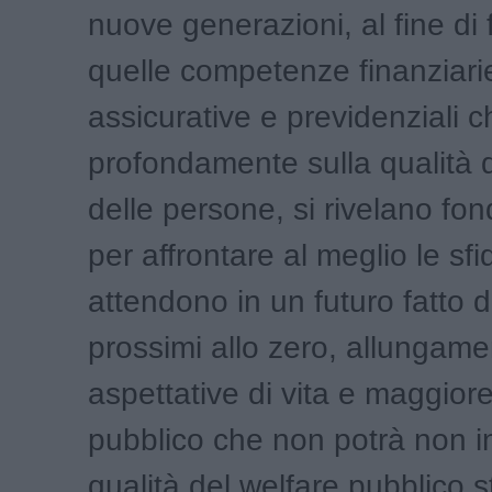
nuove generazioni, al fine di 
quelle competenze finanziari
assicurative e previdenziali 
profondamente sulla qualità d
delle persone, si rivelano fo
per affrontare al meglio le sfi
attendono in un futuro fatto d
prossimi allo zero, allungame
aspettative di vita e maggior
pubblico che non potrà non in
qualità del welfare pubblico 