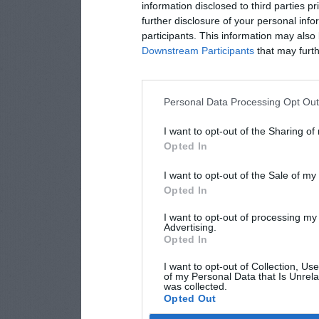
information disclosed to third parties p
further disclosure of your personal info
participants. This information may also 
Downstream Participants
that may furthe
Personal Data Processing Opt Ou
I want to opt-out of the Sharing of
Opted In
I want to opt-out of the Sale of m
Opted In
I want to opt-out of processing my
Advertising.
Opted In
I want to opt-out of Collection, Us
of my Personal Data that Is Unrela
was collected.
Opted Out