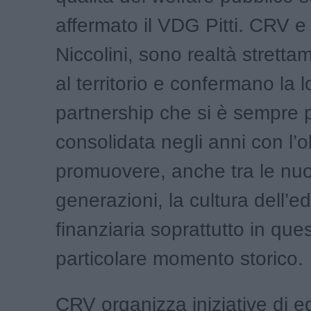
affermato il VDG Pitti. CRV 
Niccolini, sono realtà stretta
al territorio e confermano la l
partnership che si è sempre 
consolidata negli anni con l’ob
promuovere, anche tra le nu
generazioni, la cultura dell’
finanziaria soprattutto in que
particolare momento storico.
CRV organizza iniziative di 