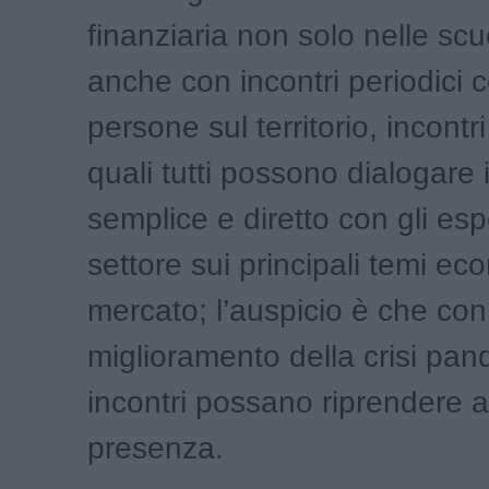
finanziaria non solo nelle sc
anche con incontri periodici c
persone sul territorio, incontr
quali tutti possono dialogare
semplice e diretto con gli espe
settore sui principali temi ec
mercato; l’auspicio è che con 
miglioramento della crisi pan
incontri possano riprendere 
presenza.