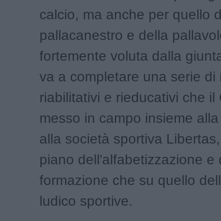
calcio, ma anche per quello d
pallacanestro e della pallavol
fortemente voluta dalla giunta
va a completare una serie di 
riabilitativi e rieducativi che
messo in campo insieme alla 
alla società sportiva Libertas,
piano dell'alfabetizzazione e 
formazione che su quello delle
ludico sportive.