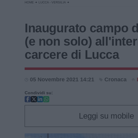
HOME
LUCCA - VERSILIA
Inaugurato campo d
(e non solo) all'inte
carcere di Lucca
05 Novembre 2021 14:21
Cronaca
Condividi su:
Leggi su mobile