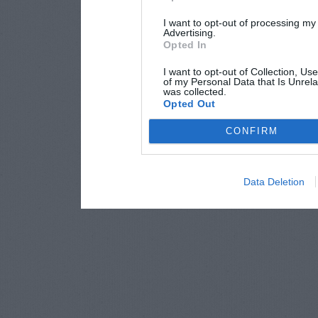
I want to opt-out of processing my
Advertising.
Opted In
I want to opt-out of Collection, Us
of my Personal Data that Is Unrela
was collected.
Opted Out
CONFIRM
Data Deletion