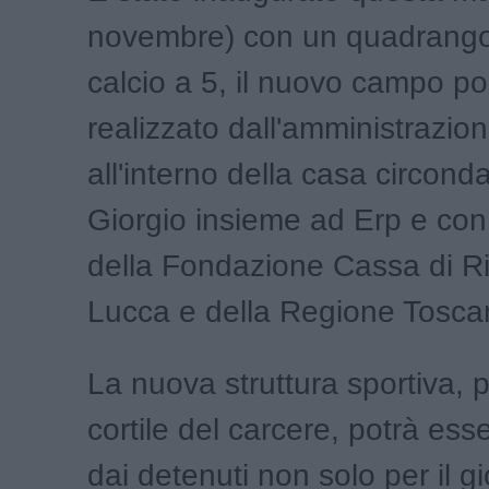
novembre) con un quadrango
calcio a 5, il nuovo campo po
realizzato dall'amministrazi
all'interno della casa circond
Giorgio insieme ad Erp e con 
della Fondazione Cassa di Ri
Lucca e della Regione Tosca
La nuova struttura sportiva, 
cortile del carcere, potrà esse
dai detenuti non solo per il g