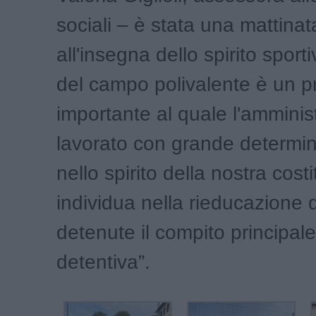
sociali – è stata una mattinat
all'insegna dello spirito sport
del campo polivalente è un p
importante al quale l'amminis
lavorato con grande determi
nello spirito della nostra cost
individua nella rieducazione 
detenute il compito principal
detentiva”.