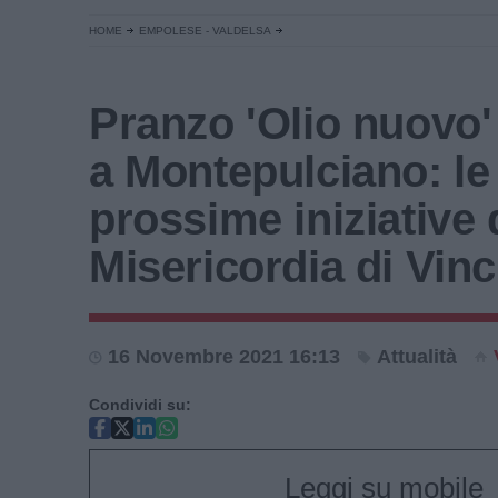
HOME
EMPOLESE - VALDELSA
Pranzo 'Olio nuovo' 
a Montepulciano: le
prossime iniziative 
Misericordia di Vinc
16 Novembre 2021 16:13
Attualità
Condividi su:
Leggi su mobile