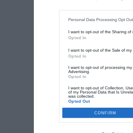
Personal Data Processing Opt Ou
I want to opt-out of the Sharing of
Opted In
I want to opt-out of the Sale of m
Opted In
I want to opt-out of processing my
Advertising.
Opted In
I want to opt-out of Collection, Us
of my Personal Data that Is Unrela
was collected.
Opted Out
CONFIRM