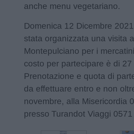
anche menu vegetariano.
Domenica 12 Dicembre 2021,
stata organizzata una visita 
Montepulciano per i mercatini 
costo per partecipare è di 27
Prenotazione e quota di part
da effettuare entro e non oltre
novembre, alla Misericordia
presso Turandot Viaggi 0571