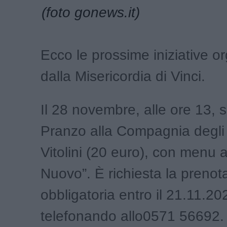
(foto gonews.it)
Ecco le prossime iniziative o
dalla Misericordia di Vinci.
Il 28 novembre, alle ore 13, si 
Pranzo alla Compagnia degli 
Vitolini (20 euro), con menu 
Nuovo”. È richiesta la prenot
obbligatoria entro il 21.11.20
telefonando allo0571 56692. 