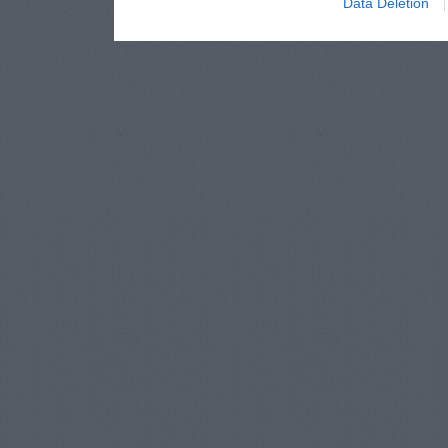
Data Deletion