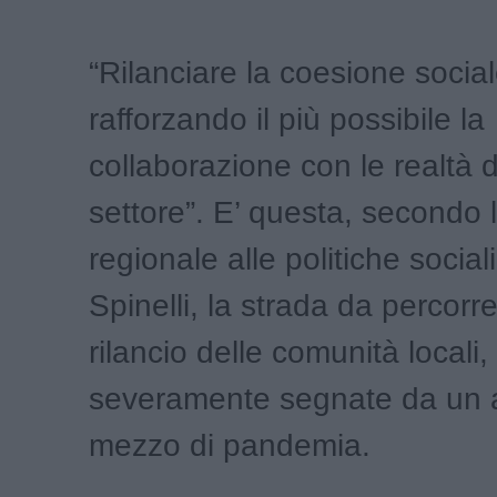
“Rilanciare la coesione social
rafforzando il più possibile la
collaborazione con le realtà d
settore”. E’ questa, secondo 
regionale alle politiche socia
Spinelli, la strada da percorre
rilancio delle comunità locali,
severamente segnate da un 
mezzo di pandemia.