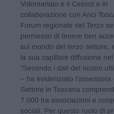
Volontariato e il Cesvot e in
collaborazione con Anci Tosc
Forum regionale del Terzo se
permesso di tenere ben accesi 
sul mondo del terzo settore,
la sua capillare diffusione nel 
“Secondo i dati del nostro ul
– ha evidenziato l’assessora -
Settore in Toscana comprend
7.000 tra associazioni e coop
sociali. Per questo ruolo di p