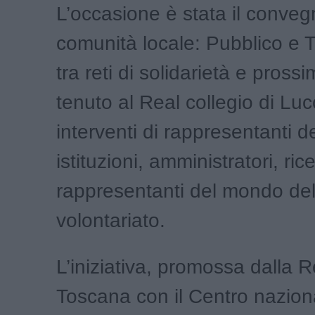
L’occasione è stata il conveg
comunità locale: Pubblico e T
tra reti di solidarietà e prossi
tenuto al Real collegio di Lu
interventi di rappresentanti de
istituzioni, amministratori, rice
rappresentanti del mondo de
volontariato.
L’iniziativa, promossa dalla 
Toscana con il Centro nazion