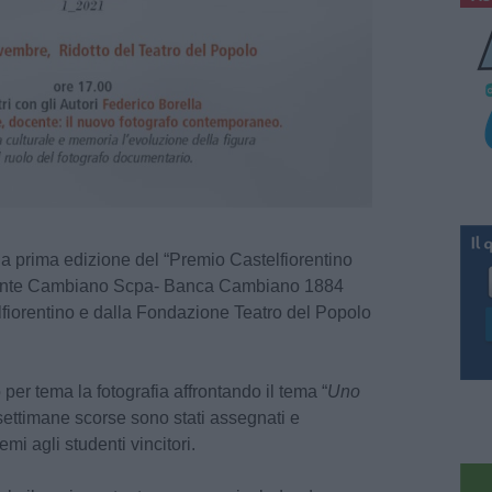
ulla prima edizione del “Premio Castelfiorentino
l’Ente Cambiano Scpa- Banca Cambiano 1884
fiorentino e dalla Fondazione Teatro del Popolo
per tema la fotografia affrontando il tema “
Uno
 settimane scorse sono stati assegnati e
emi agli studenti vincitori.