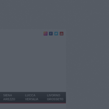
SIENA
LUCCA
LIVORNO
AREZZO
VERSILIA
GROSSETO