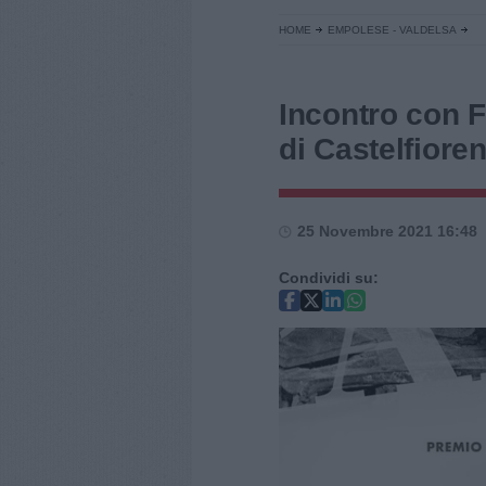
HOME
EMPOLESE - VALDELSA
Incontro con F
di Castelfioren
25 Novembre 2021 16:48
Condividi su: