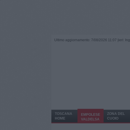
Ultimo aggiornamento: 7/08/2026 11:07 |
ieri: I
TOSCANA
ZONA DEL
EMPOLESE
HOME
CUOIO
VALDELSA