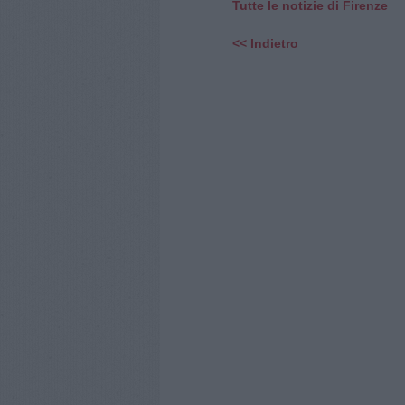
Tutte le notizie di Firenze
<< Indietro