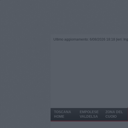
Ultimo aggiornamento: 6/08/2026 18:18 |
ieri: I
TOSCANA
EMPOLESE
ZONA DEL
HOME
VALDELSA
CUOIO