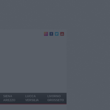
SIENA
LUCCA
LIVORNO
AREZZO
VERSILIA
GROSSETO