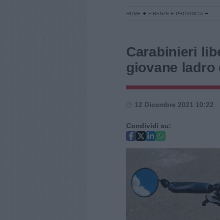
HOME
FIRENZE E PROVINCIA
Carabinieri lib
giovane ladro 
12 Dicembre 2021 10:22
Condividi su: