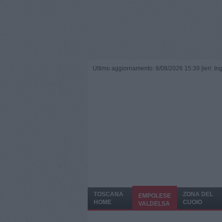
Ultimo aggiornamento: 8/08/2026 15:39 |
ieri: I
TOSCANA
ZONA DEL
EMPOLESE
HOME
CUOIO
VALDELSA