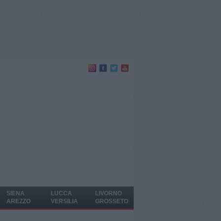
SIENA
LUCCA
LIVORNO
AREZZO
VERSILIA
GROSSETO