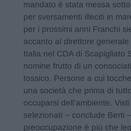
mandato è stata messa sotto 
per sversamenti illeciti in ma
per i prossimi anni Franchi s
accanto al direttore generale
Italia nel CDA di Scapigliato Sr
nomine frutto di un consociat
tossico. Persone a cui tocche
una società che prima di tut
occuparsi dell’ambiente. Visti i
selezionati – conclude Berti –
preoccupazione è più che legi