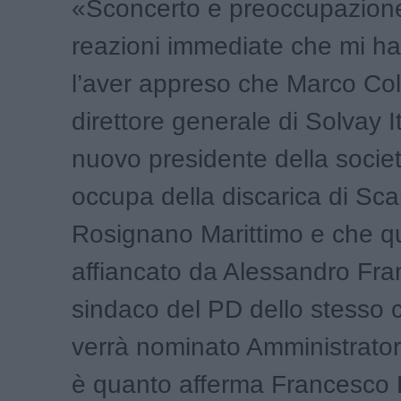
«Sconcerto e preoccupazione
reazioni immediate che mi ha
l’aver appreso che Marco Col
direttore generale di Solvay Ita
nuovo presidente della societ
occupa della discarica di Sca
Rosignano Marittimo e che qu
affiancato da Alessandro Fran
sindaco del PD dello stesso
verrà nominato Amministrato
è quanto afferma Francesco B