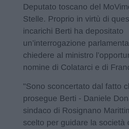
Deputato toscano del MoVim
Stelle. Proprio in virtù di ques
incarichi Berti ha depositato
un’interrogazione parlamenta
chiedere al ministro l’opportu
nomine di Colatarci e di Fran
"Sono sconcertato dal fatto 
prosegue Berti - Daniele Dona
sindaco di Rosignano Maritti
scelto per guidare la società 