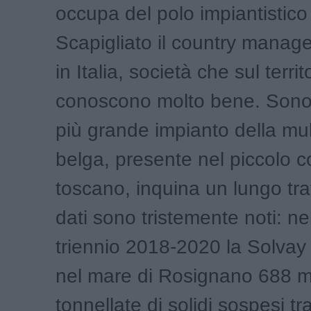
occupa del polo impiantistico
Scapigliato il country manage
in Italia, società che sul territ
conoscono molto bene. Sono 
più grande impianto della mul
belga, presente nel piccolo
toscano, inquina un lungo trat
dati sono tristemente noti: ne
triennio 2018-2020 la Solvay
nel mare di Rosignano 688 m
tonnellate di solidi sospesi tr