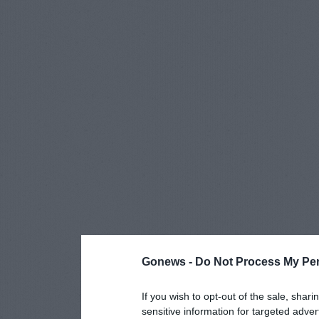
Gonews -
Do Not Process My Per
If you wish to opt-out of the sale, shari
sensitive information for targeted adver