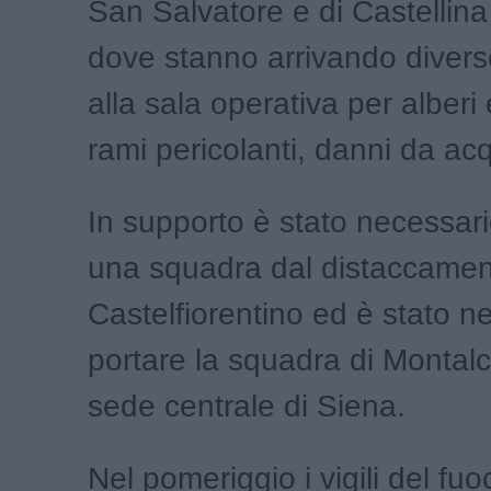
San Salvatore e di Castellina 
dove stanno arrivando diverse
alla sala operativa per alberi 
rami pericolanti, danni da ac
In supporto è stato necessario
una squadra dal distaccamen
Castelfiorentino ed è stato n
portare la squadra di Montalc
sede centrale di Siena.
Nel pomeriggio i vigili del fu