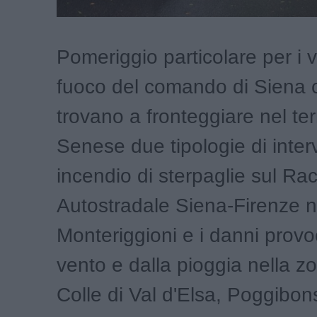
Pomeriggio particolare per i vi
fuoco del comando di Siena 
trovano a fronteggiare nel terr
Senese due tipologie di inter
incendio di sterpaglie sul Ra
Autostradale Siena-Firenze 
Monteriggioni e i danni provo
vento e dalla pioggia nella z
Colle di Val d'Elsa, Poggibon