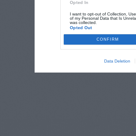
Opted In
I want to opt-out of Collection, Us
of my Personal Data that Is Unrela
was collected.
Opted Out
CONFIRM
Data Deletion