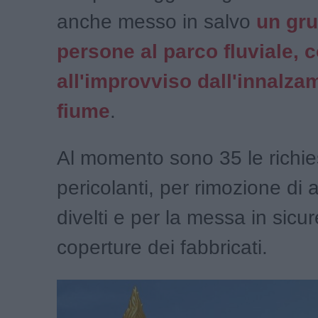
anche messo in salvo
un gru
persone al parco fluviale, c
all'improvviso dall'innalza
fiume
.
Al momento sono 35 le richies
pericolanti, per rimozione di a
divelti e per la messa in sicu
coperture dei fabbricati.