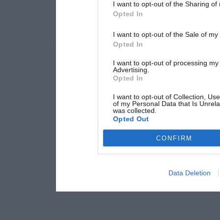
I want to opt-out of the Sharing of
Opted In
I want to opt-out of the Sale of m
Opted In
I want to opt-out of processing my
Advertising.
Opted In
I want to opt-out of Collection, Us
of my Personal Data that Is Unrela
was collected.
Opted Out
CONFIRM
Data Deletion