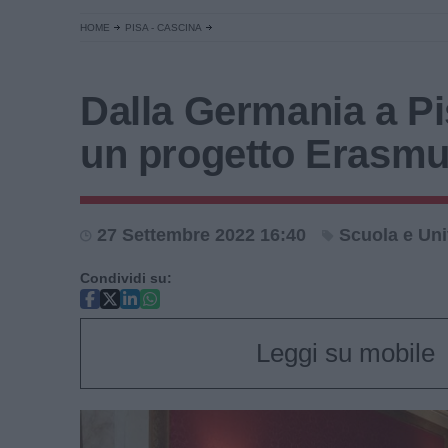
HOME
PISA - CASCINA
Dalla Germania a Pi
un progetto Erasm
27 Settembre 2022 16:40
Scuola e Uni
Condividi su:
Leggi su mobile