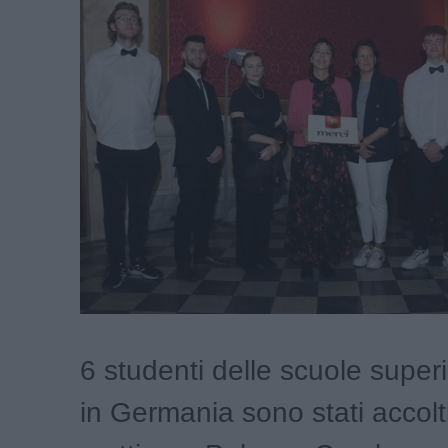
6 studenti delle scuole super
in Germania sono stati accolt