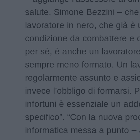
salute, Simone Bezzini – che
lavoratore in nero, che già è
condizione da combattere e c
per sè, è anche un lavorator
sempre meno formato. Un lav
regolarmente assunto e assi
invece l’obbligo di formarsi. P
infortuni è essenziale un ad
specifico”. “Con la nuova pr
informatica messa a punto –