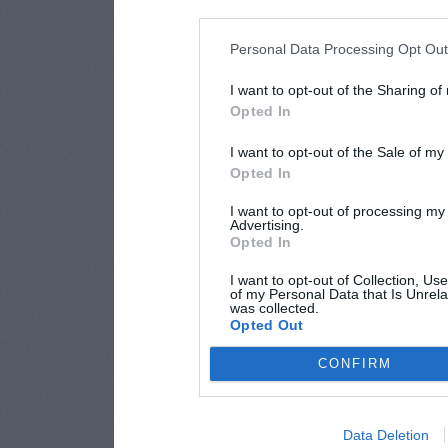
Personal Data Processing Opt Ou
I want to opt-out of the Sharing of
Opted In
I want to opt-out of the Sale of m
Opted In
I want to opt-out of processing my
Advertising.
Opted In
I want to opt-out of Collection, Us
of my Personal Data that Is Unrela
was collected.
Opted Out
CONFIRM
Data Deletion