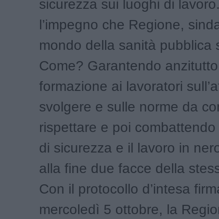
sicurezza sui luoghi di lavoro.
l’impegno che Regione, sinda
mondo della sanità pubblica
Come? Garantendo anzitutto
formazione ai lavoratori sull’a
svolgere e sulle norme da c
rispettare e poi combattend
di sicurezza e il lavoro in ne
alla fine due facce della ste
Con il protocollo d’intesa firm
mercoledì 5 ottobre, la Regio