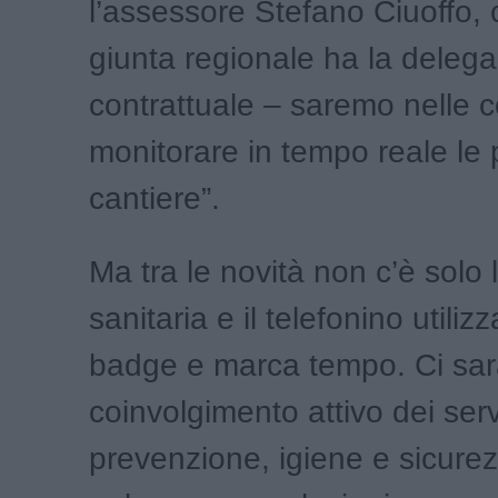
l’assessore Stefano Ciuoffo, 
giunta regionale ha la delega s
contrattuale – saremo nelle c
monitorare in tempo reale le
cantiere”.
Ma tra le novità non c’è solo 
sanitaria e il telefonino utiliz
badge e marca tempo. Ci sarà
coinvolgimento attivo dei serv
prevenzione, igiene e sicurez