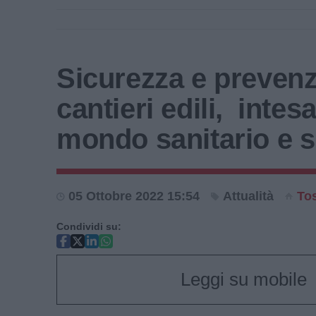
Sicurezza e prevenz
cantieri edili, intes
mondo sanitario e s
05 Ottobre 2022 15:54
Attualità
To
Condividi su:
Leggi su mobile