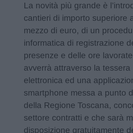
La novità più grande è l’intro
cantieri di importo superiore 
mezzo di euro, di un procedu
informatica di registrazione d
presenze e delle ore lavorate
avverrà attraverso la tessera 
elettronica ed una applicazi
smartphone messa a punto dag
della Regione Toscana, conco
settore contratti e che sarà 
disposizione gratuitamente d