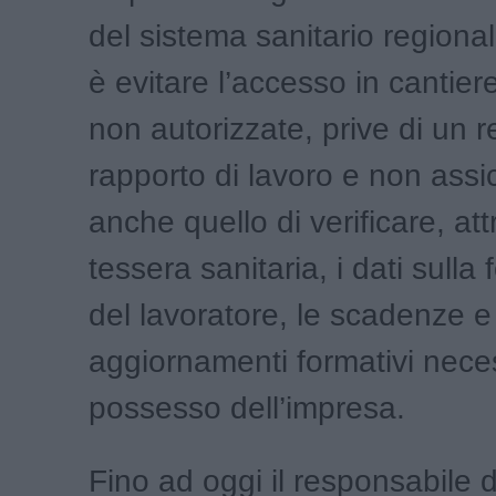
del sistema sanitario regional
è evitare l’accesso in cantie
non autorizzate, prive di un 
rapporto di lavoro e non assi
anche quello di verificare, att
tessera sanitaria, i dati sulla
del lavoratore, le scadenze e 
aggiornamenti formativi neces
possesso dell’impresa.
Fino ad oggi il responsabile d