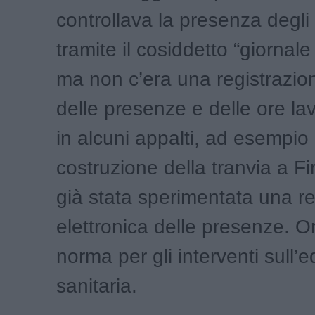
controllava la presenza degli
tramite il cosiddetto “giornale
ma non c’era una registrazio
delle presenze e delle ore la
in alcuni appalti, ad esempio 
costruzione della tranvia a Fi
già stata sperimentata una re
elettronica delle presenze. O
norma per gli interventi sull’ed
sanitaria.