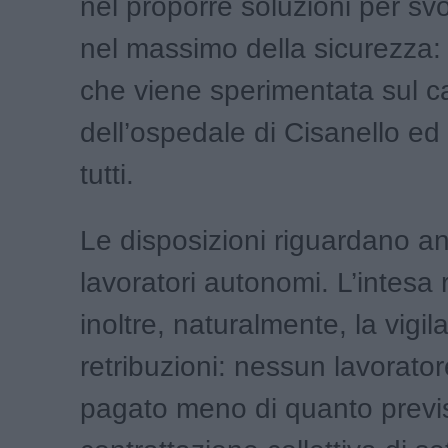
nel proporre soluzioni per svo
nel massimo della sicurezza:
che viene sperimentata sul c
dell’ospedale di Cisanello ed
tutti.
Le disposizioni riguardano an
lavoratori autonomi. L’intesa 
inoltre, naturalmente, la vigil
retribuzioni: nessun lavorato
pagato meno di quanto previs