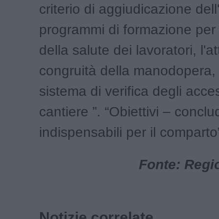
criterio di aggiudicazione dell
programmi di formazione per l
della salute dei lavoratori, l'a
congruità della manodopera,
sistema di verifica degli acces
cantiere ”. “Obiettivi – concl
indispensabili per il comparto
Fonte: Regi
Notizie correlate