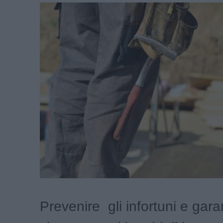
Prevenire gli infortuni e garan