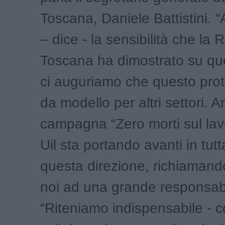
Toscana, Daniele Battistini.
– dice - la sensibilità che la
Toscana ha dimostrato su qu
ci auguriamo che questo prot
da modello per altri settori. A
campagna “Zero morti sul lav
Uil sta portando avanti in tutta
questa direzione, richiaman
noi ad una grande responsabil
“Riteniamo indispensabile - c