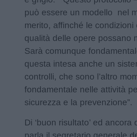
può essere un modello nel m
merito, affinché le condizioni 
qualità delle opere possano m
Sarà comunque fondamental
questa intesa anche un siste
controlli, che sono l’altro m
fondamentale nelle attività pe
sicurezza e la prevenzione”.
Di ‘buon risultato’ ed ancora 
parla il segretario generale d