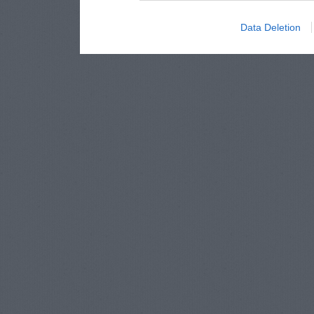
Data Deletion