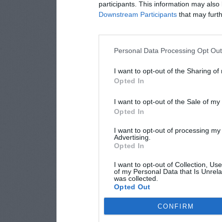
participants. This information may also 
Downstream Participants
that may furthe
Personal Data Processing Opt Ou
I want to opt-out of the Sharing of
Opted In
I want to opt-out of the Sale of m
Opted In
I want to opt-out of processing my
Advertising.
Opted In
I want to opt-out of Collection, Us
of my Personal Data that Is Unrela
was collected.
Opted Out
CONFIRM