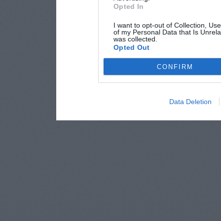
Opted In
I want to opt-out of Collection, Us
of my Personal Data that Is Unrela
was collected.
Opted Out
CONFIRM
Data Deletion