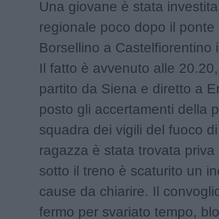
Una giovane è stata investita
regionale poco dopo il ponte
Borsellino a Castelfiorentino i
Il fatto è avvenuto alle 20.20,
partito da Siena e diretto a E
posto gli accertamenti della 
squadra dei vigili del fuoco d
ragazza è stata trovata priva 
sotto il treno è scaturito un i
cause da chiarire. Il convogli
fermo per svariato tempo, blo