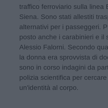
traffico ferroviario sulla linea
Siena. Sono stati allestiti tras
alternativi per i passeggeri. P
posto anche i carabinieri e il
Alessio Falorni. Secondo qu
la donna era sprovvista di d
sono in corso indagini da par
polizia scientifica per cercare
un'identità al corpo.