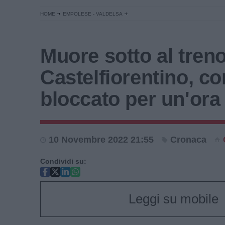
HOME
EMPOLESE - VALDELSA
Muore sotto al treno
Castelfiorentino, c
bloccato per un'ora
10 Novembre 2022 21:55
Cronaca
Condividi su:
Leggi su mobile