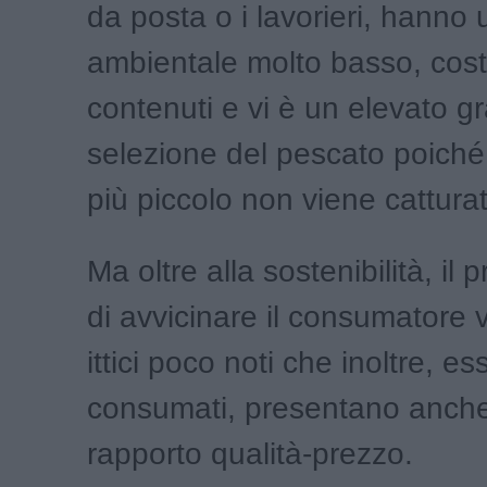
da posta o i lavorieri, hanno
ambientale molto basso, costi
contenuti e vi è un elevato g
selezione del pescato poiché 
più piccolo non viene cattura
Ma oltre alla sostenibilità, il 
di avvicinare il consumatore 
ittici poco noti che inoltre, 
consumati, presentano anche
rapporto qualità-prezzo.