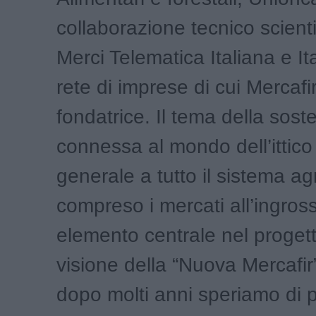
collaborazione tecnico scienti
Merci Telematica Italiana e Ita
rete di imprese di cui Mercafi
fondatrice. Il tema della soste
connessa al mondo dell’ittico 
generale a tutto il sistema a
compreso i mercati all’ingros
elemento centrale nel progett
visione della “Nuova Mercafir”.
dopo molti anni speriamo di 