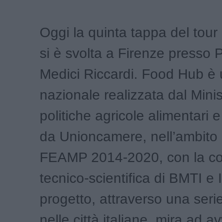
Oggi la quinta tappa del tou
si è svolta a Firenze presso 
Medici Riccardi. Food Hub è u
nazionale realizzata dal Minis
politiche agricole alimentari e
da Unioncamere, nell’ambito
FEAMP 2014-2020, con la co
tecnico-scientifica di BMTI e I
progetto, attraverso una serie
nelle città italiane, mira ad a