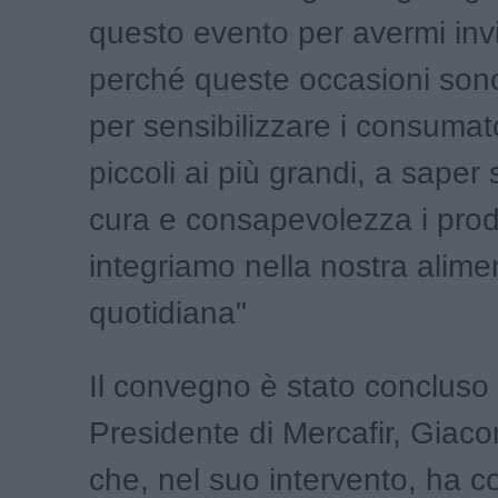
questo evento per avermi invi
perché queste occasioni sono
per sensibilizzare i consumato
piccoli ai più grandi, a saper
cura e consapevolezza i prod
integriamo nella nostra alime
quotidiana"
Il convegno è stato concluso 
Presidente di Mercafir, Giac
che, nel suo intervento, ha c