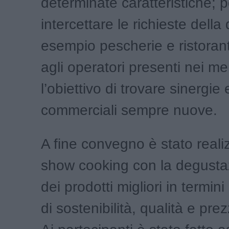
determinate caratteristiche;
intercettare le richieste del
esempio pescherie e ristorant
agli operatori presenti nei me
l’obiettivo di trovare sinergie 
commerciali sempre nuove.
A fine convegno è stato reali
show cooking con la degusta
dei prodotti migliori in termini
di sostenibilità, qualità e prez