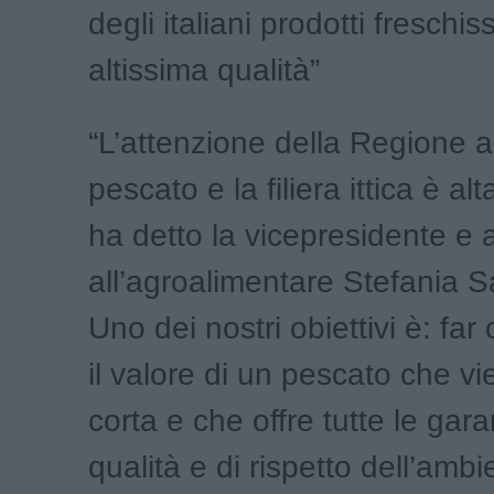
degli italiani prodotti freschis
altissima qualità”
“L’attenzione della Regione ai
pescato e la filiera ittica è a
ha detto la vicepresidente e
all’agroalimentare Stefania S
Uno dei nostri obiettivi è: fa
il valore di un pescato che vie
corta e che offre tutte le gara
qualità e di rispetto dell’amb