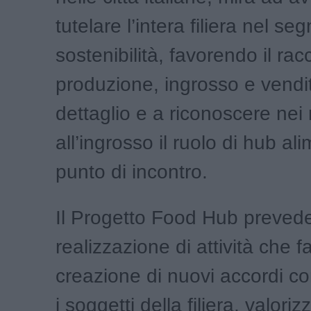
tutelare l’intera filiera nel se
sostenibilità, favorendo il rac
produzione, ingrosso e vendit
dettaglio e a riconoscere nei
all’ingrosso il ruolo di hub al
punto di incontro.
Il Progetto Food Hub prevede
realizzazione di attività che f
creazione di nuovi accordi co
i soggetti della filiera, valoriz