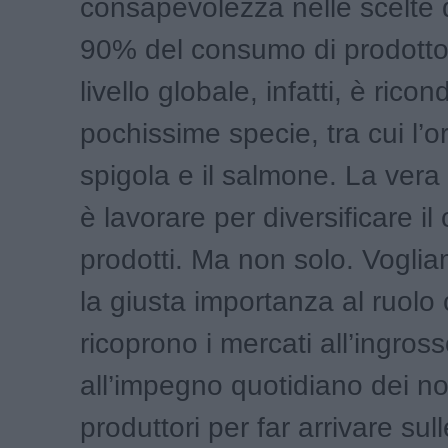
consapevolezza nelle scelte di
90% del consumo di prodotto 
livello globale, infatti, è ricon
pochissime specie, tra cui l’or
spigola e il salmone. La vera 
è lavorare per diversificare i
prodotti. Ma non solo. Voglia
la giusta importanza al ruolo
ricoprono i mercati all’ingros
all’impegno quotidiano dei no
produttori per far arrivare sul