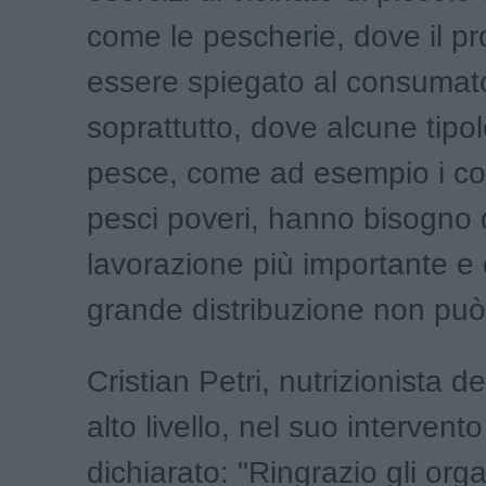
come le pescherie, dove il p
essere spiegato al consumat
soprattutto, dove alcune tipol
pesce, come ad esempio i cos
pesci poveri, hanno bisogno 
lavorazione più importante e 
grande distribuzione non può
Cristian Petri, nutrizionista d
alto livello, nel suo intervent
dichiarato: "Ringrazio gli orga