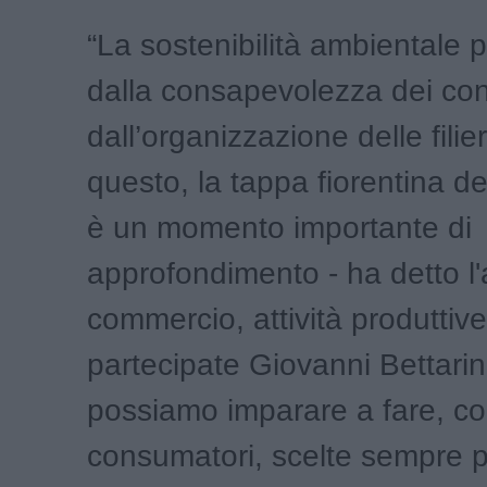
“La sostenibilità ambientale
dalla consapevolezza dei co
dall’organizzazione delle fili
questo, la tappa fiorentina 
è un momento importante di
approfondimento - ha detto l
commercio, attività produttive
partecipate Giovanni Bettarin
possiamo imparare a fare, c
consumatori, scelte sempre p