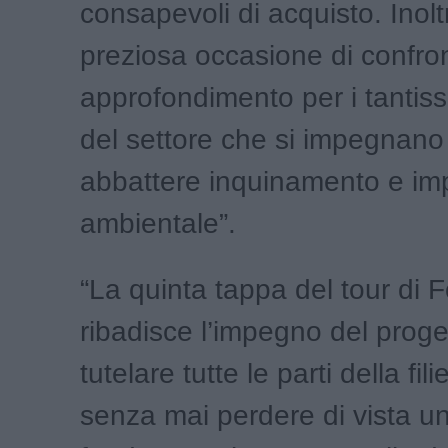
consapevoli di acquisto. Inolt
preziosa occasione di confro
approfondimento per i tantiss
del settore che si impegnano
abbattere inquinamento e im
ambientale”.
“La quinta tappa del tour di
ribadisce l’impegno del proge
tutelare tutte le parti della filie
senza mai perdere di vista u