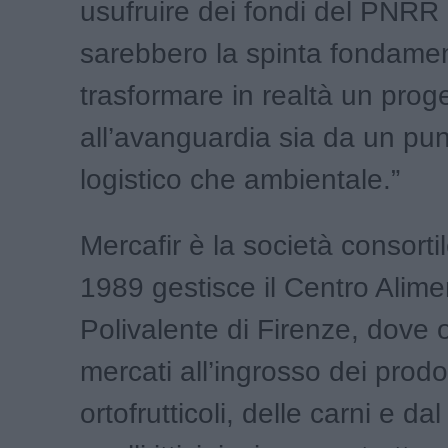
usufruire dei fondi del PNRR
sarebbero la spinta fondamen
trasformare in realtà un prog
all’avanguardia sia da un pun
logistico che ambientale.”
Mercafir è la società consorti
1989 gestisce il Centro Alime
Polivalente di Firenze, dove 
mercati all’ingrosso dei prodot
ortofrutticoli, delle carni e da