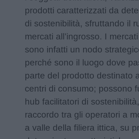
prodotti caratterizzati da deter
di sostenibilità, sfruttando il 
mercati all’ingrosso. I mercati
sono infatti un nodo strategico
perché sono il luogo dove p
parte del prodotto destinato a
centri di consumo; possono 
hub facilitatori di sostenibilità
raccordo tra gli operatori a m
a valle della filiera ittica, su 