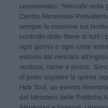
commentato: “Mercafir nella 
Centro Alimentare Polivalent
sempre la missione sul territo
controllo delle filiere di tutti i
ogni giorno e ogni notte entr
escono dal mercato all’ingross
verdura, carne e pesce. Son
di poter ospitare la quinta t
Hub Tour, un evento itineran
dal Ministero delle Politiche A
Alimentari e forestali, Union