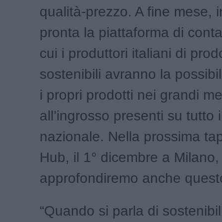
qualità-prezzo. A fine mese, i
pronta la piattaforma di conta
cui i produttori italiani di prodo
sostenibili avranno la possibil
i propri prodotti nei grandi me
all’ingrosso presenti su tutto il
nazionale. Nella prossima ta
Hub, il 1° dicembre a Milano,
approfondiremo anche quest
“Quando si parla di sostenibil