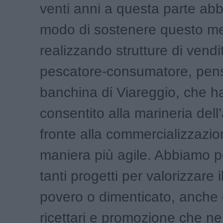
venti anni a questa parte ab
modo di sostenere questo m
realizzando strutture di vendit
pescatore-consumatore, pens
banchina di Viareggio, che 
consentito alla marineria dell’
fronte alla commercializzazio
maniera più agile. Abbiamo p
tanti progetti per valorizzare 
povero o dimenticato, anche 
ricettari e promozione che ne