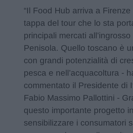
“Il Food Hub arriva a Firenze 
tappa del tour che lo sta por
principali mercati all’ingrosso
Penisola. Quello toscano è un 
con grandi potenzialità di cre
pesca e nell’acquacoltura - h
commentato il Presidente di I
Fabio Massimo Pallottini - Gr
questo importante progetto 
sensibilizzare i consumatori s