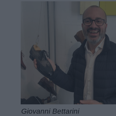
Giovanni Bettarini