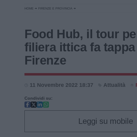
HOME
FIRENZE E PROVINCIA
Food Hub, il tour pe
filiera ittica fa tappa
Firenze
11 Novembre 2022 18:37
Attualità
Condividi su:
Leggi su mobile