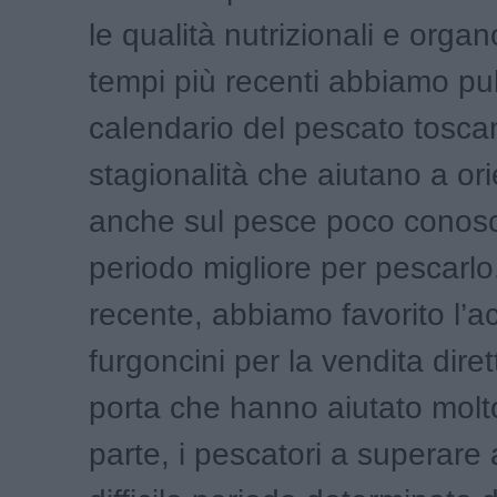
le qualità nutrizionali e organ
tempi più recenti abbiamo pub
calendario del pescato tosca
stagionalità che aiutano a ori
anche sul pesce poco conosc
periodo migliore per pescarlo.
recente, abbiamo favorito l’ac
furgoncini per la vendita diret
porta che hanno aiutato molt
parte, i pescatori a superare 