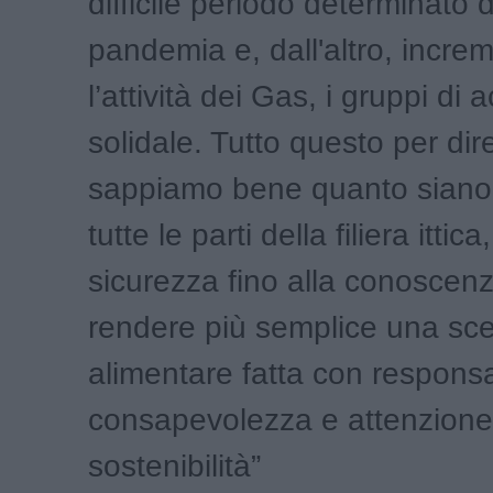
difficile periodo determinato d
pandemia e, dall'altro, incre
l’attività dei Gas, i gruppi di 
solidale. Tutto questo per dir
sappiamo bene quanto siano 
tutte le parti della filiera ittica
sicurezza fino alla conoscen
rendere più semplice una sce
alimentare fatta con responsab
consapevolezza e attenzione 
sostenibilità”