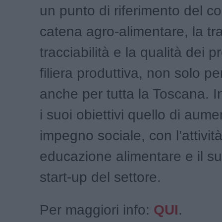
un punto di riferimento del co
catena agro-alimentare, la tr
tracciabilità e la qualità dei p
filiera produttiva, non solo p
anche per tutta la Toscana. In
i suoi obiettivi quello di aume
impegno sociale, con l’attività
educazione alimentare e il su
start-up del settore.
Per maggiori info:
QUI
.