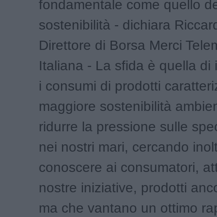
fondamentale come quello de
sostenibilità - dichiara Ricc
Direttore di Borsa Merci Tele
Italiana - La sfida è quella d
i consumi di prodotti caratteri
maggiore sostenibilità ambie
ridurre la pressione sulle sp
nei nostri mari, cercando inolt
conoscere ai consumatori, at
nostre iniziative, prodotti an
ma che vantano un ottimo ra