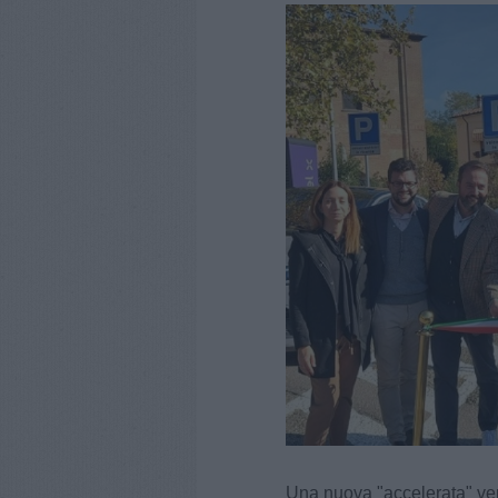
Una nuova "accelerata" ver