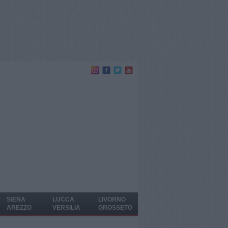
SIENA
LUCCA
LIVORNO
AREZZO
VERSILIA
GROSSETO