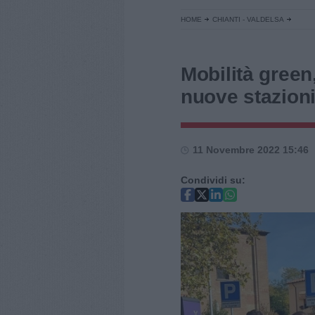
HOME
CHIANTI - VALDELSA
Mobilità gree
nuove stazioni
11 Novembre 2022 15:46
Condividi su: