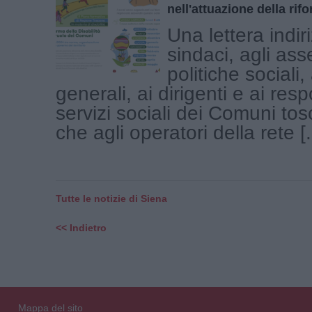
nell'attuazione della rif
Una lettera indir
sindaci, agli ass
politiche sociali, 
generali, ai dirigenti e ai resp
servizi sociali dei Comuni tosc
che agli operatori della rete [.
Tutte le notizie di Siena
<< Indietro
Mappa del sito