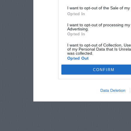
I want to opt-out of the Sale of m
Opted In
I want to opt-out of processing my
Advertising.
Opted In
I want to opt-out of Collection, Us
of my Personal Data that Is Unrela
was collected.
Opted Out
CONFIRM
Data Deletion