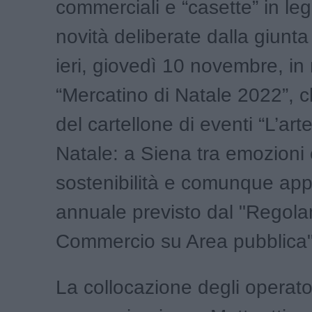
commerciali e “casette” in le
novità deliberate dalla giunt
ieri, giovedì 10 novembre, in 
“Mercatino di Natale 2022”, c
del cartellone di eventi “L’arte
Natale: a Siena tra emozioni
sostenibilità e comunque ap
annuale previsto dal "Regol
Commercio su Area pubblica"
La collocazione degli operato