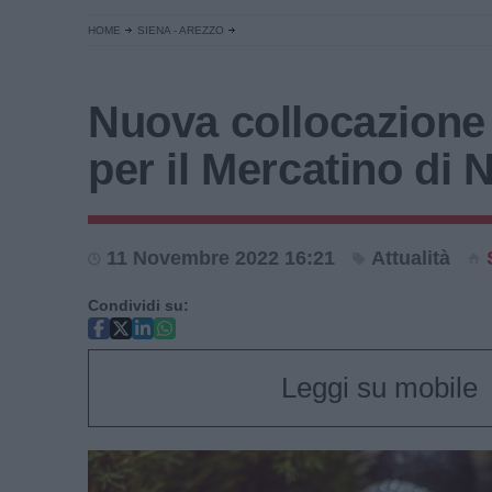
HOME
SIENA - AREZZO
Nuova collocazione
per il Mercatino di 
11 Novembre 2022 16:21
Attualità
Condividi su:
Leggi su mobile