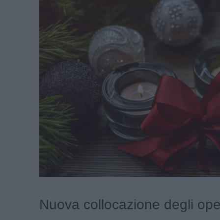
Nuova collocazione degli ope