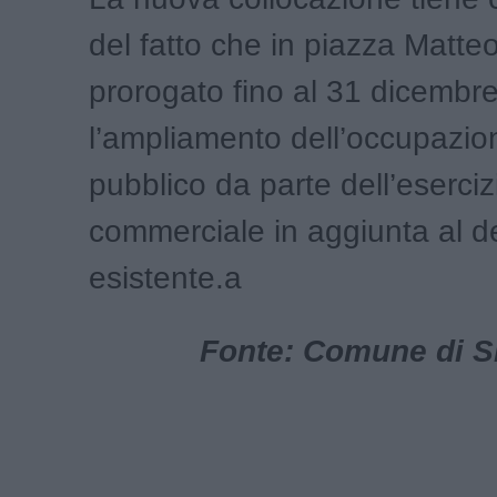
del fatto che in piazza Matteo
prorogato fino al 31 dicembr
l’ampliamento dell’occupazio
pubblico da parte dell’eserciz
commerciale in aggiunta al d
esistente.a
Fonte: Comune di Si