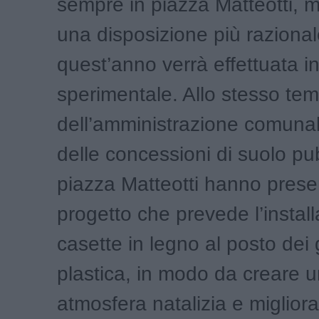
sempre in piazza Matteotti,
una disposizione più razional
quest’anno verrà effettuata in
sperimentale. Allo stesso tem
dell’amministrazione comunale,
delle concessioni di suolo pub
piazza Matteotti hanno prese
progetto che prevede l’install
casette in legno al posto dei
plastica, in modo da creare 
atmosfera natalizia e migliora