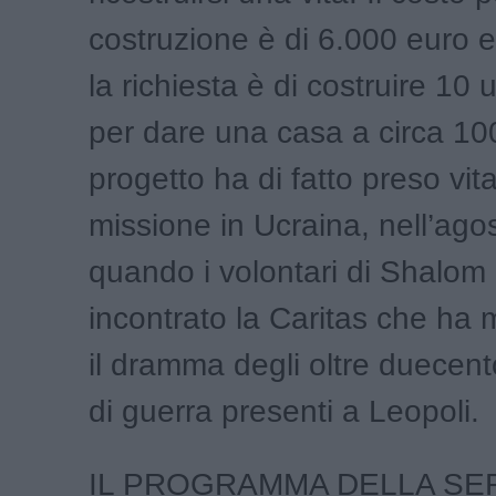
costruzione è di 6.000 euro 
la richiesta è di costruire 10 u
per dare una casa a circa 100 r
progetto ha di fatto preso vit
missione in Ucraina, nell’ago
quando i volontari di Shalo
incontrato la Caritas che ha 
il dramma degli oltre duecento
di guerra presenti a Leopoli.
IL PROGRAMMA DELLA SE