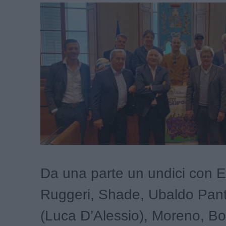
Da una parte un undici con E
Ruggeri, Shade, Ubaldo Pan
(Luca D’Alessio), Moreno, Bo