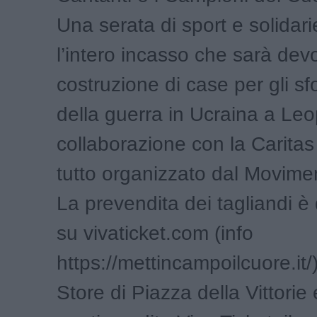
Una serata di sport e solidari
l’intero incasso che sarà devo
costruzione di case per gli sf
della guerra in Ucraina a Leop
collaborazione con la Caritas 
tutto organizzato dal Movim
La prevendita dei tagliandi è 
su vivaticket.com (info
https://mettincampoilcuore.it/)
Store di Piazza della Vittorie e 