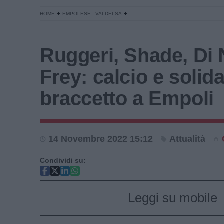
HOME
EMPOLESE - VALDELSA
Ruggeri, Shade, Di 
Frey: calcio e solida
braccetto a Empoli
14 Novembre 2022 15:12
Attualità
Condividi su:
Leggi su mobile