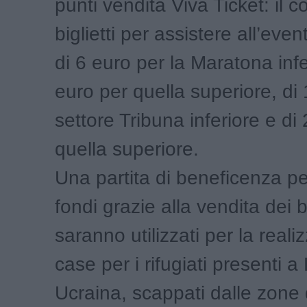
punti vendita Viva Ticket: il c
biglietti per assistere all’eve
di 6 euro per la Maratona infe
euro per quella superiore, di 
settore Tribuna inferiore e di
quella superiore.
Una partita di beneficenza pe
fondi grazie alla vendita dei b
saranno utilizzati per la reali
case per i rifugiati presenti a
Ucraina, scappati dalle zone 