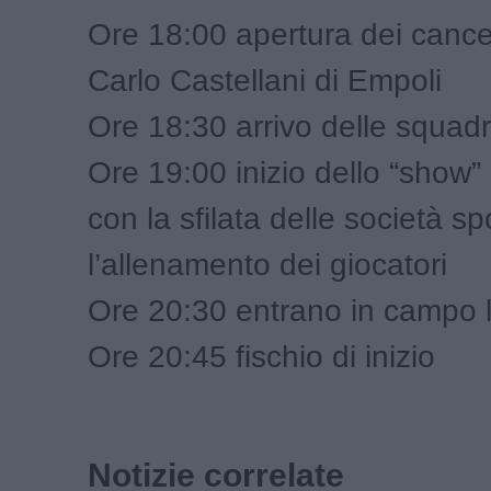
Ore 18:00 apertura dei cancel
Carlo Castellani di Empoli
Ore 18:30 arrivo delle squad
Ore 19:00 inizio dello “show” 
con la sfilata delle società sp
l’allenamento dei giocatori
Ore 20:30 entrano in campo 
Ore 20:45 fischio di inizio
Notizie correlate