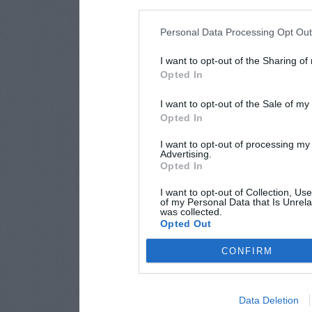
Personal Data Processing Opt Ou
I want to opt-out of the Sharing of
Opted In
I want to opt-out of the Sale of m
Opted In
I want to opt-out of processing my
Advertising.
Opted In
I want to opt-out of Collection, Us
of my Personal Data that Is Unrela
was collected.
Opted Out
CONFIRM
Data Deletion